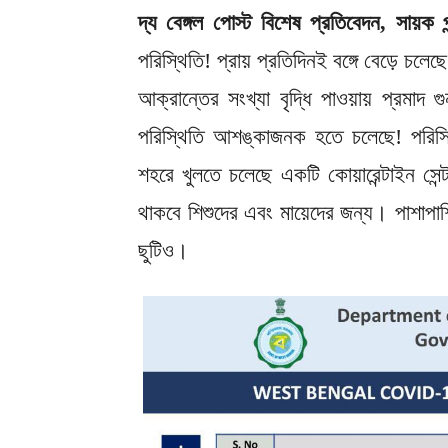
দ্য বেঙ্গল পোস্ট বিশেষ প্রতিবেদন, সায়ক 
পরিস্থিতি! প্রায় প্রতিদিনই বঙ্গে বেড়ে চল
আক্রান্তের সংখ্যা বৃদ্ধি পাওয়ায় প্রমা
পরিস্থিতি আশঙ্কাজনক হতে চলেছে! পরিস
শহরে খুলতে চলেছে একটি কোয়ারেন্টাইন 
থাকবে শিশুদের এবং মায়েদের জন্য। পাশাপাশি
ছুটিও।