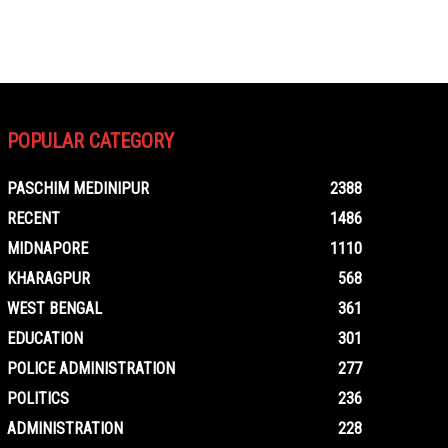
POPULAR CATEGORY
PASCHIM MEDINIPUR
2388
RECENT
1486
MIDNAPORE
1110
KHARAGPUR
568
WEST BENGAL
361
EDUCATION
301
POLICE ADMINISTRATION
277
POLITICS
236
ADMINISTRATION
228