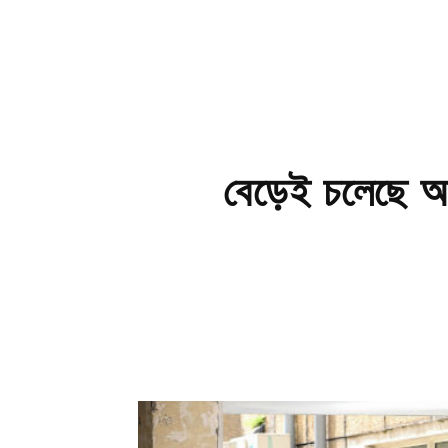
বেড়েই চলেছে আক