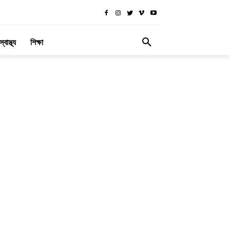
স্বাস্থ্য
শিক্ষা