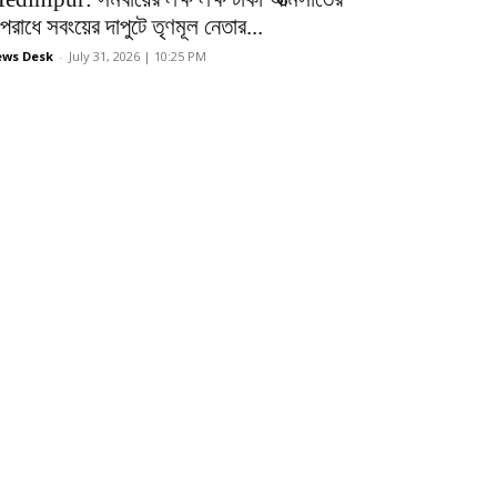
রাধে সবংয়ের দাপুটে তৃণমূল নেতার...
ws Desk
-
July 31, 2026 | 10:25 PM