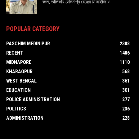
বদল, তালিকায় মেদিনীপুর রেঞ্জের ডিআইজি’ও
POPULAR CATEGORY
PASCHIM MEDINIPUR
2388
RECENT
1486
MIDNAPORE
1110
KHARAGPUR
568
WEST BENGAL
361
EDUCATION
301
POLICE ADMINISTRATION
277
POLITICS
236
ADMINISTRATION
228