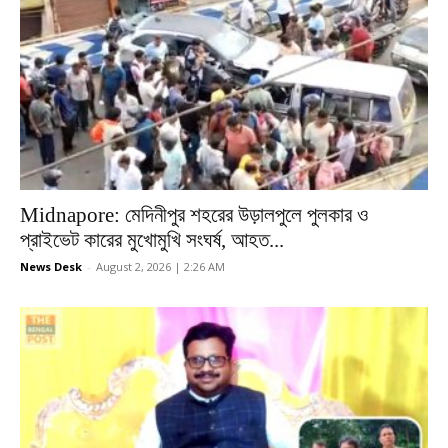
Midnapore: মেদিনীপুর শহরের উড়ালপুলে পুলকার ও
প্রাইভেট কারের মুখোমুখি সংঘর্ষ, আহত...
News Desk
-
August 2, 2026 | 2:26 AM