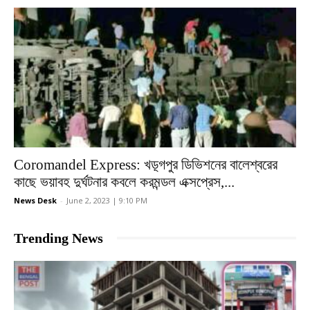
Coromandel Express: খড়্গপুর ডিভিশনের বালেশ্বরের
কাছে ভয়াবহ দুর্ঘটনার কবলে করমন্ডল এক্সপ্রেস,...
News Desk
-
June 2, 2023 | 9:10 PM
Trending News