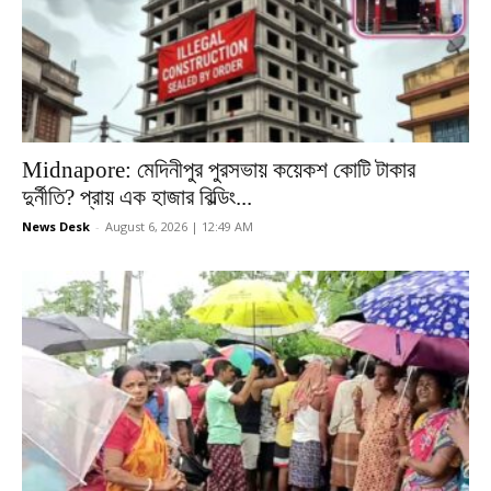
Midnapore: মেদিনীপুর পুরসভায় কয়েকশ কোটি টাকার
দুর্নীতি? প্রায় এক হাজার বিল্ডিং...
News Desk
-
August 6, 2026 | 12:49 AM