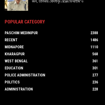
বদল, তালিকায় মেদিনীপুর রেঞ্জের ডিআইজি’ও
POPULAR CATEGORY
PASCHIM MEDINIPUR
2388
RECENT
1486
MIDNAPORE
1110
KHARAGPUR
568
WEST BENGAL
361
EDUCATION
301
POLICE ADMINISTRATION
277
POLITICS
236
ADMINISTRATION
228