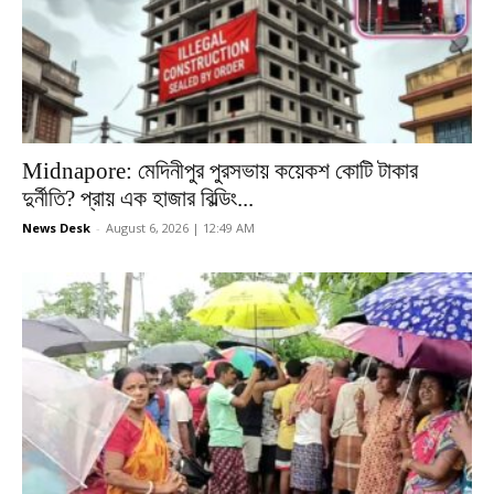
Midnapore: মেদিনীপুর পুরসভায় কয়েকশ কোটি টাকার
দুর্নীতি? প্রায় এক হাজার বিল্ডিং...
News Desk
-
August 6, 2026 | 12:49 AM