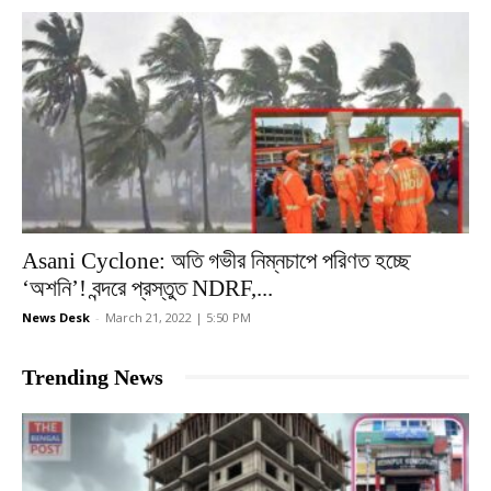
Asani Cyclone: অতি গভীর নিম্নচাপে পরিণত হচ্ছে
‘অশনি’! বন্দরে প্রস্তুত NDRF,...
News Desk
-
March 21, 2022 | 5:50 PM
Trending News