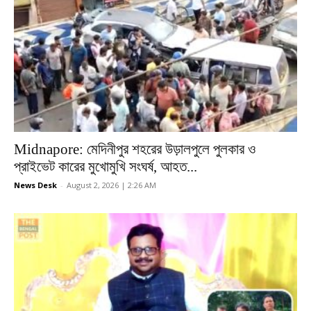
Midnapore: মেদিনীপুর শহরের উড়ালপুলে পুলকার ও
প্রাইভেট কারের মুখোমুখি সংঘর্ষ, আহত...
News Desk
-
August 2, 2026 | 2:26 AM