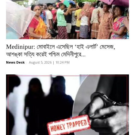
Medinipur: মোবাইলে এসেছিল ‘হাই এলার্ট’ মেসেজ,
আশঙ্কা সত্যি করেই পশ্চিম মেদিনীপুরে...
News Desk
-
August 5, 2026 | 10:24 PM