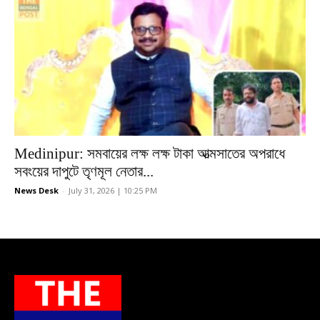
Medinipur: সমবায়ের লক্ষ লক্ষ টাকা আত্মসাতের অপরাধে
সবংয়ের দাপুটে তৃণমূল নেতার...
News Desk
-
July 31, 2026 | 10:25 PM