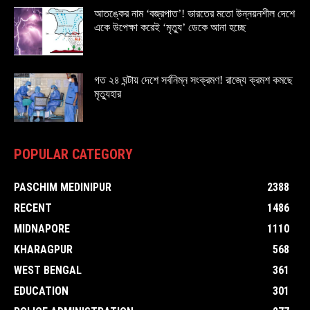
আতঙ্কের নাম ‘বজ্রপাত’! ভারতের মতো উন্নয়নশীল দেশে
একে উপেক্ষা করেই ‘মৃত্যু’ ডেকে আনা হচ্ছে
গত ২৪ ঘন্টায় দেশে সর্বনিম্ন সংক্রমণ! রাজ্যে ক্রমশ কমছে
মৃত্যুহার
POPULAR CATEGORY
PASCHIM MEDINIPUR
2388
RECENT
1486
MIDNAPORE
1110
KHARAGPUR
568
WEST BENGAL
361
EDUCATION
301