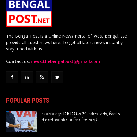
The Bengal Post is a Online News Portal of West Bengal. We
provide all latest news here. To get all latest news instantly
stay tuned with us.
Contact us:
news.thebengalpost@gmail.com
POPULAR POSTS
করোনার ওষুধ DRDO-র 2G কাদের উপর, কিভাবে
প্রয়োগ করা যাবে, জানিয়ে দিল সংস্থা