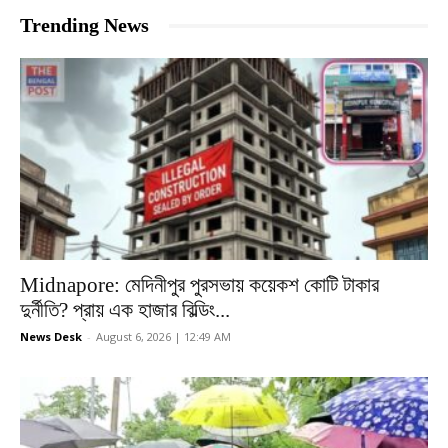
Trending News
Midnapore: মেদিনীপুর পুরসভায় কয়েকশ কোটি টাকার
দুর্নীতি? প্রায় এক হাজার বিল্ডিং...
News Desk
-
August 6, 2026 | 12:49 AM