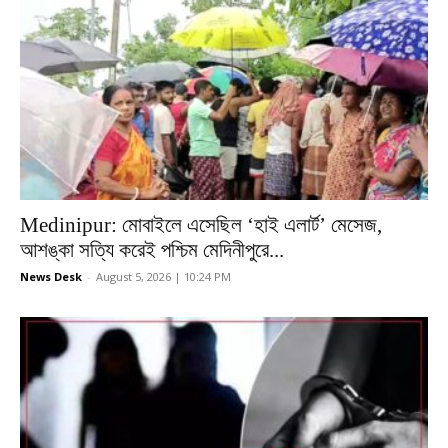
Medinipur: মোবাইলে এসেছিল ‘হাই এলার্ট’ মেসেজ,
আশঙ্কা সত্যি করেই পশ্চিম মেদিনীপুরে...
News Desk
-
August 5, 2026 | 10:24 PM