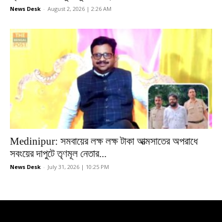
News Desk
-
August 2, 2026 | 2:26 AM
Medinipur: সমবায়ের লক্ষ লক্ষ টাকা আত্মসাতের অপরাধে
সবংয়ের দাপুটে তৃণমূল নেতার...
News Desk
-
July 31, 2026 | 10:25 PM