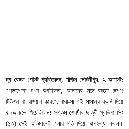
দ্য বেঙ্গল পোস্ট প্রতিবেদন, পশ্চিম মেদিনীপুর, ২ আগস্ট
:
“পড়াশোনা যখন করছিসনা, আমাদের সঙ্গে কাজে চল”!
টিউশন না যাওয়ার কারণে, বাবা-মা এই সামান্য বকুনি দিয়ে
কাজে চলে গিয়েছিলেন! সপ্তম শ্রেণীর ছাত্রী প্রতিমা সিং
(১৩) সেই অভিমানেই গলায় দড়ি দিয়ে আত্মহত্যা করল।