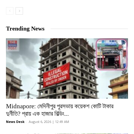
Trending News
Midnapore: মেদিনীপুর পুরসভায় কয়েকশ কোটি টাকার
দুর্নীতি? প্রায় এক হাজার বিল্ডিং...
News Desk
-
August 6, 2026 | 12:49 AM