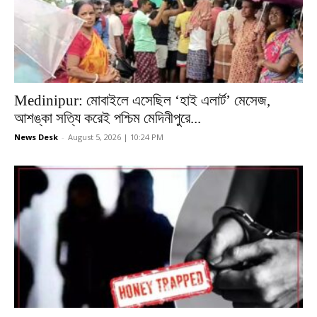
Medinipur: মোবাইলে এসেছিল ‘হাই এলার্ট’ মেসেজ,
আশঙ্কা সত্যি করেই পশ্চিম মেদিনীপুরে...
News Desk
-
August 5, 2026 | 10:24 PM