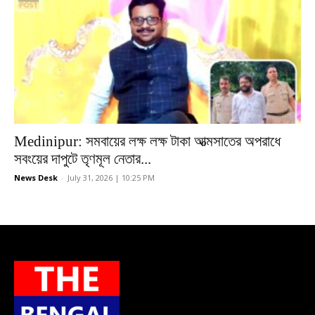
Medinipur: সমবায়ের লক্ষ লক্ষ টাকা আত্মসাতের অপরাধে
সবংয়ের দাপুটে তৃণমূল নেতার...
News Desk
-
July 31, 2026 | 10:25 PM