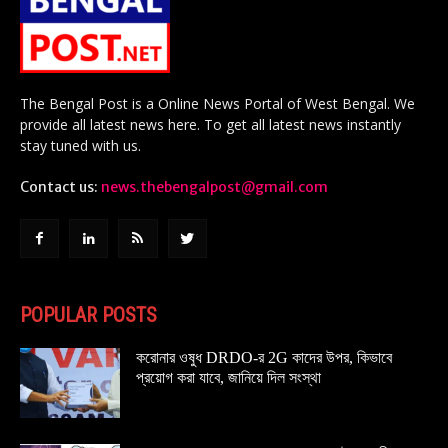
The Bengal Post is a Online News Portal of West Bengal. We
provide all latest news here. To get all latest news instantly
stay tuned with us.
Contact us:
news.thebengalpost@gmail.com
POPULAR POSTS
করোনার ওষুধ DRDO-র 2G কাদের উপর, কিভাবে
প্রয়োগ করা যাবে, জানিয়ে দিল সংস্থা