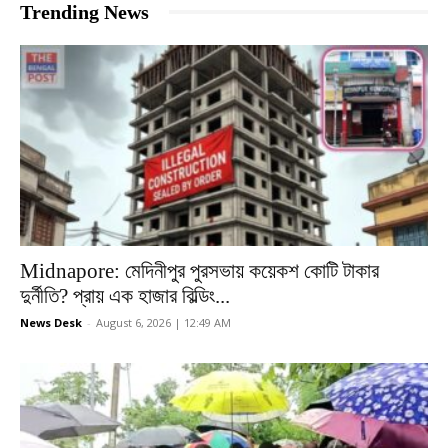
Trending News
Midnapore: মেদিনীপুর পুরসভায় কয়েকশ কোটি টাকার
দুর্নীতি? প্রায় এক হাজার বিল্ডিং...
News Desk
-
August 6, 2026 | 12:49 AM