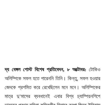
দ্য বেঙ্গল পোস্ট বিশেষ প্রতিবেদন, ৮ অক্টোবর:
টোকিও
অলিম্পিকে সফল হতে পারেননি তিনি। কিন্তু, সফল হওয়ার
জেদকে প্রশমিত করে রেখেছিলেন মনে মনে। অলিম্পিকের
মাত্র দু’মাসের ব্যবধানেই এবার বিশ্ব চ্যাম্পিয়নশিপে