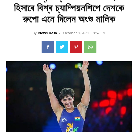
হিসাবে বিশ্ব চ্যাম্পিয়নশিপে দেশকে
রুপো এনে দিলেন অংশু মালিক
By
News Desk
-
October 8, 2021 | 8:52 PM