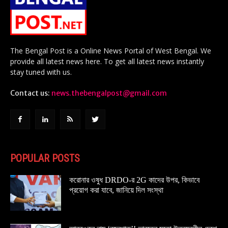
The Bengal Post is a Online News Portal of West Bengal. We
provide all latest news here. To get all latest news instantly
stay tuned with us.
Contact us:
news.thebengalpost@gmail.com
POPULAR POSTS
করোনার ওষুধ DRDO-র 2G কাদের উপর, কিভাবে
প্রয়োগ করা যাবে, জানিয়ে দিল সংস্থা