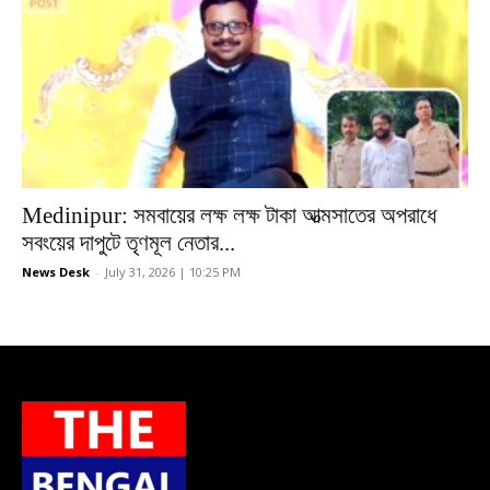
Medinipur: সমবায়ের লক্ষ লক্ষ টাকা আত্মসাতের অপরাধে
সবংয়ের দাপুটে তৃণমূল নেতার...
News Desk
-
July 31, 2026 | 10:25 PM