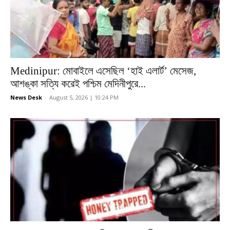
Medinipur: মোবাইলে এসেছিল ‘হাই এলার্ট’ মেসেজ,
আশঙ্কা সত্যি করেই পশ্চিম মেদিনীপুরে...
News Desk
-
August 5, 2026 | 10:24 PM