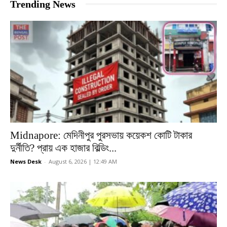
Trending News
Midnapore: মেদিনীপুর পুরসভায় কয়েকশ কোটি টাকার
দুর্নীতি? প্রায় এক হাজার বিল্ডিং...
News Desk
-
August 6, 2026 | 12:49 AM