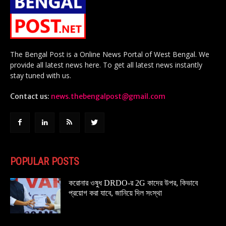
The Bengal Post is a Online News Portal of West Bengal. We
provide all latest news here. To get all latest news instantly
stay tuned with us.
Contact us:
news.thebengalpost@gmail.com
POPULAR POSTS
করোনার ওষুধ DRDO-র 2G কাদের উপর, কিভাবে
প্রয়োগ করা যাবে, জানিয়ে দিল সংস্থা