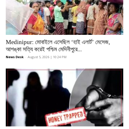
Medinipur: মোবাইলে এসেছিল ‘হাই এলার্ট’ মেসেজ,
আশঙ্কা সত্যি করেই পশ্চিম মেদিনীপুরে...
News Desk
-
August 5, 2026 | 10:24 PM