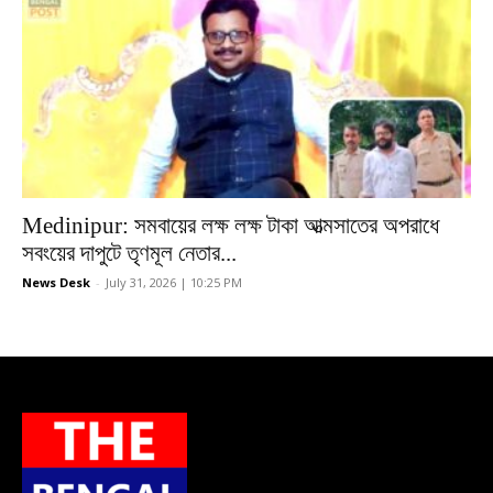
Medinipur: সমবায়ের লক্ষ লক্ষ টাকা আত্মসাতের অপরাধে
সবংয়ের দাপুটে তৃণমূল নেতার...
News Desk
-
July 31, 2026 | 10:25 PM