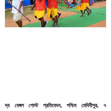
দ্য বেঙ্গল পোস্ট প্রতিবেদন, পশ্চিম মেদিনীপুর, ৭