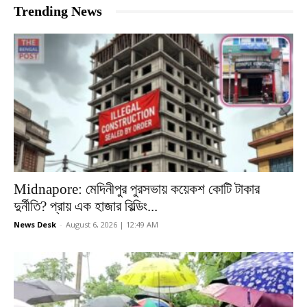
Trending News
Midnapore: মেদিনীপুর পুরসভায় কয়েকশ কোটি টাকার
দুর্নীতি? প্রায় এক হাজার বিল্ডিং...
News Desk
-
August 6, 2026 | 12:49 AM