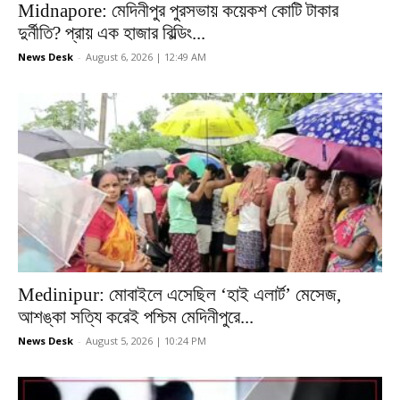
Midnapore: মেদিনীপুর পুরসভায় কয়েকশ কোটি টাকার
দুর্নীতি? প্রায় এক হাজার বিল্ডিং...
News Desk
-
August 6, 2026 | 12:49 AM
Medinipur: মোবাইলে এসেছিল ‘হাই এলার্ট’ মেসেজ,
আশঙ্কা সত্যি করেই পশ্চিম মেদিনীপুরে...
News Desk
-
August 5, 2026 | 10:24 PM