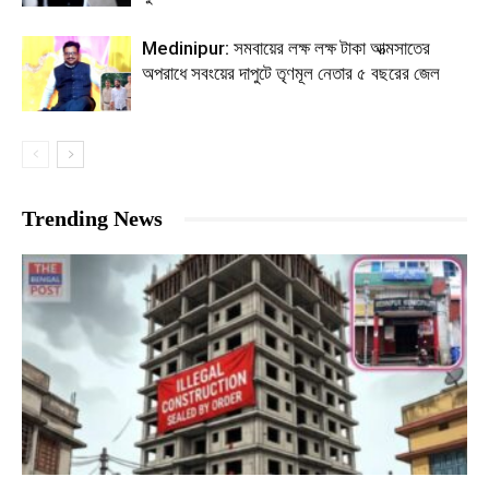
Medinipur: সমবায়ের লক্ষ লক্ষ টাকা আত্মসাতের
অপরাধে সবংয়ের দাপুটে তৃণমূল নেতার ৫ বছরের জেল
Trending News