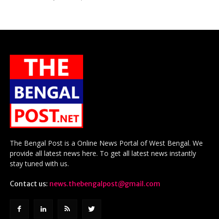
The Bengal Post is a Online News Portal of West Bengal. We
provide all latest news here. To get all latest news instantly
stay tuned with us.
Contact us:
news.thebengalpost@gmail.com