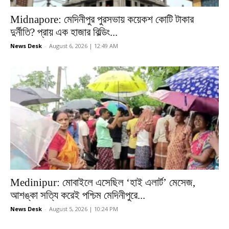
Midnapore: মেদিনীপুর পুরসভায় কয়েকশ কোটি টাকার
দুর্নীতি? প্রায় এক হাজার বিল্ডিং...
News Desk
-
August 6, 2026 | 12:49 AM
Medinipur: মোবাইলে এসেছিল ‘হাই এলার্ট’ মেসেজ,
আশঙ্কা সত্যি করেই পশ্চিম মেদিনীপুরে...
News Desk
-
August 5, 2026 | 10:24 PM