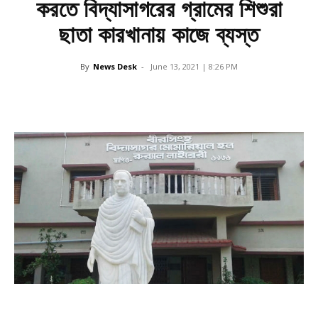
করতে বিদ্যাসাগরের গ্রামের শিশুরা
ছাতা কারখানায় কাজে ব্যস্ত
By
News Desk
-
June 13, 2021 | 8:26 PM