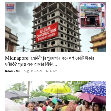
Midnapore: মেদিনীপুর পুরসভায় কয়েকশ কোটি টাকার
দুর্নীতি? প্রায় এক হাজার বিল্ডিং...
News Desk
-
August 6, 2026 | 12:49 AM