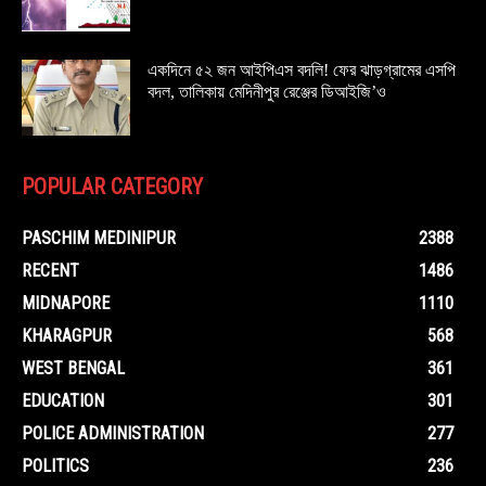
একদিনে ৫২ জন আইপিএস বদলি! ফের ঝাড়গ্রামের এসপি
বদল, তালিকায় মেদিনীপুর রেঞ্জের ডিআইজি’ও
POPULAR CATEGORY
PASCHIM MEDINIPUR
2388
RECENT
1486
MIDNAPORE
1110
KHARAGPUR
568
WEST BENGAL
361
EDUCATION
301
POLICE ADMINISTRATION
277
POLITICS
236