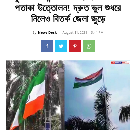
পতাকা উত্তোলন! দ্রুত ভুল শুধরে
নিলেও বিতর্ক জেলা জুড়ে
By
News Desk
-
August 11, 2021 | 3:44 PM