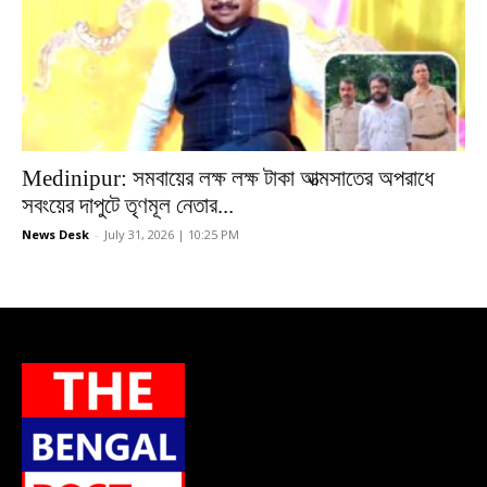
Medinipur: সমবায়ের লক্ষ লক্ষ টাকা আত্মসাতের অপরাধে
সবংয়ের দাপুটে তৃণমূল নেতার...
News Desk
-
July 31, 2026 | 10:25 PM