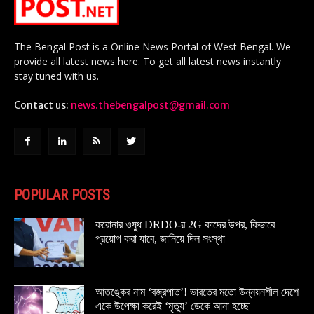
The Bengal Post is a Online News Portal of West Bengal. We
provide all latest news here. To get all latest news instantly
stay tuned with us.
Contact us:
news.thebengalpost@gmail.com
POPULAR POSTS
করোনার ওষুধ DRDO-র 2G কাদের উপর, কিভাবে
প্রয়োগ করা যাবে, জানিয়ে দিল সংস্থা
আতঙ্কের নাম ‘বজ্রপাত’! ভারতের মতো উন্নয়নশীল দেশে
একে উপেক্ষা করেই ‘মৃত্যু’ ডেকে আনা হচ্ছে