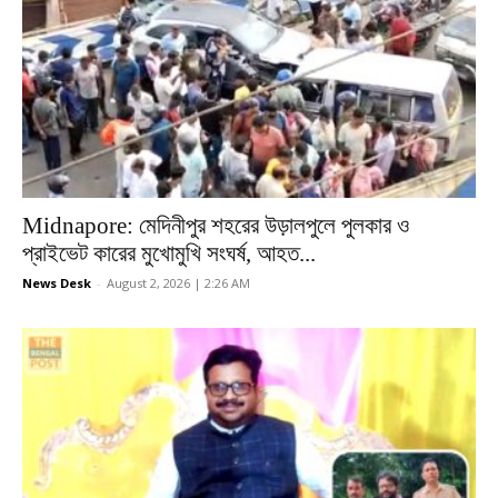
Midnapore: মেদিনীপুর শহরের উড়ালপুলে পুলকার ও
প্রাইভেট কারের মুখোমুখি সংঘর্ষ, আহত...
News Desk
-
August 2, 2026 | 2:26 AM