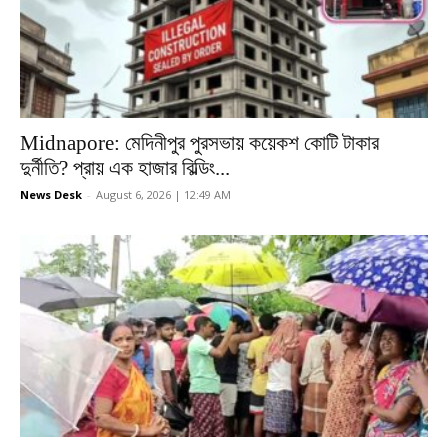
Midnapore: মেদিনীপুর পুরসভায় কয়েকশ কোটি টাকার
দুর্নীতি? প্রায় এক হাজার বিল্ডিং...
News Desk
-
August 6, 2026 | 12:49 AM