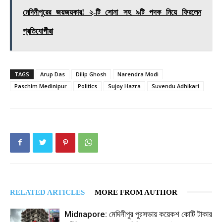
মেদিনীপুরের জয়জয়কার! ২-টি সোনা সহ ৯টি পদক নিয়ে ফিরলেন
প্রতিযোগীরা
TAGS
Arup Das
Dilip Ghosh
Narendra Modi
Paschim Medinipur
Politics
Sujoy Hazra
Suvendu Adhikari
RELATED ARTICLES
MORE FROM AUTHOR
Midnapore: মেদিনীপুর পুরসভায় কয়েকশ কোটি টাকার