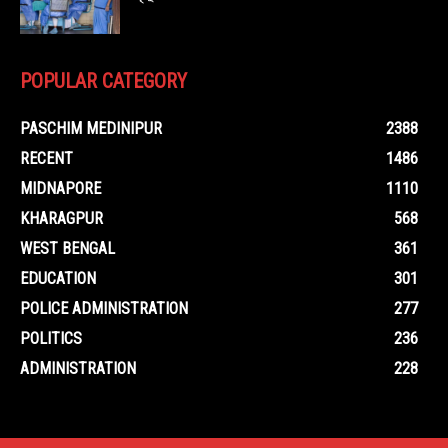
POPULAR CATEGORY
PASCHIM MEDINIPUR
2388
RECENT
1486
MIDNAPORE
1110
KHARAGPUR
568
WEST BENGAL
361
EDUCATION
301
POLICE ADMINISTRATION
277
POLITICS
236
ADMINISTRATION
228