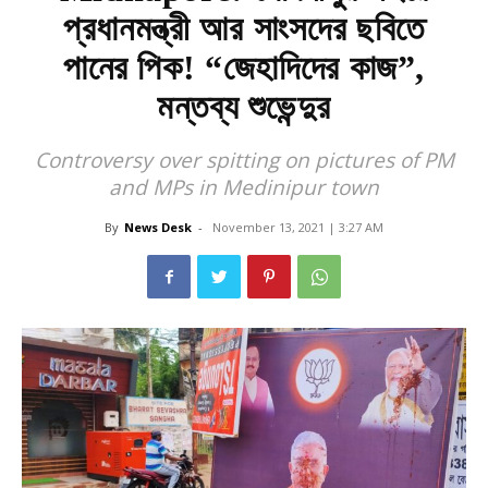
প্রধানমন্ত্রী আর সাংসদের ছবিতে
পানের পিক! “জেহাদিদের কাজ”,
মন্তব্য শুভেন্দুর
Controversy over spitting on pictures of PM
and MPs in Medinipur town
By
News Desk
-
November 13, 2021 | 3:27 AM