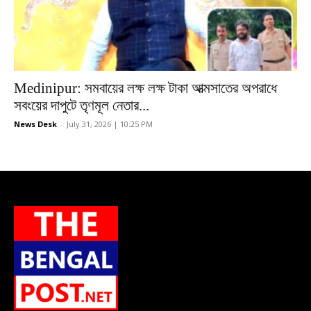
Medinipur: সমবায়ের লক্ষ লক্ষ টাকা আত্মসাতের অপরাধে
সবংয়ের দাপুটে তৃণমূল নেতার...
News Desk
-
July 31, 2026 | 10:25 PM