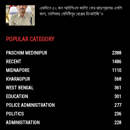
একদিনে ৫২ জন আইপিএস বদলি! ফের ঝাড়গ্রামের এসপি
বদল, তালিকায় মেদিনীপুর রেঞ্জের ডিআইজি’ও
POPULAR CATEGORY
PASCHIM MEDINIPUR
2388
RECENT
1486
MIDNAPORE
1110
KHARAGPUR
568
WEST BENGAL
361
EDUCATION
301
POLICE ADMINISTRATION
277
POLITICS
236
ADMINISTRATION
228