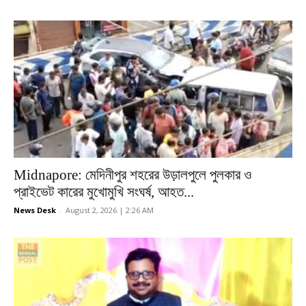
Midnapore: মেদিনীপুর শহরের উড়ালপুলে পুলকার ও
প্রাইভেট কারের মুখোমুখি সংঘর্ষ, আহত...
News Desk
-
August 2, 2026 | 2:26 AM