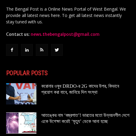
The Bengal Post is a Online News Portal of West Bengal. We
provide all latest news here. To get all latest news instantly
stay tuned with us.
Contact us:
news.thebengalpost@gmail.com
POPULAR POSTS
করোনার ওষুধ DRDO-র 2G কাদের উপর, কিভাবে
প্রয়োগ করা যাবে, জানিয়ে দিল সংস্থা
আতঙ্কের নাম ‘বজ্রপাত’! ভারতের মতো উন্নয়নশীল দেশে
একে উপেক্ষা করেই ‘মৃত্যু’ ডেকে আনা হচ্ছে