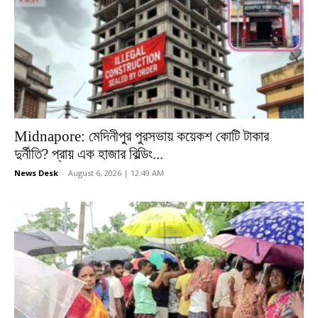
Midnapore: মেদিনীপুর পুরসভায় কয়েকশ কোটি টাকার
দুর্নীতি? প্রায় এক হাজার বিল্ডিং...
News Desk
-
August 6, 2026 | 12:49 AM