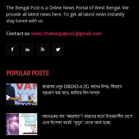
The Bengal Post is a Online News Portal of West Bengal. We
provide all latest news here. To get all latest news instantly
stay tuned with us.
Contact us:
news.thebengalpost@gmail.com
POPULAR POSTS
করোনার ওষুধ DRDO-র 2G কাদের উপর, কিভাবে
প্রয়োগ করা যাবে, জানিয়ে দিল সংস্থা
আতঙ্কের নাম ‘বজ্রপাত’! ভারতের মতো উন্নয়নশীল দেশে
একে উপেক্ষা করেই ‘মৃত্যু’ ডেকে আনা হচ্ছে