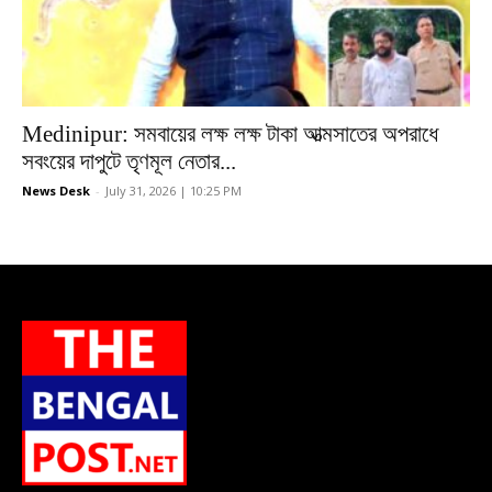
Medinipur: সমবায়ের লক্ষ লক্ষ টাকা আত্মসাতের অপরাধে
সবংয়ের দাপুটে তৃণমূল নেতার...
News Desk
-
July 31, 2026 | 10:25 PM