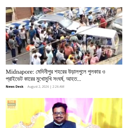
Midnapore: মেদিনীপুর শহরের উড়ালপুলে পুলকার ও
প্রাইভেট কারের মুখোমুখি সংঘর্ষ, আহত...
News Desk
-
August 2, 2026 | 2:26 AM