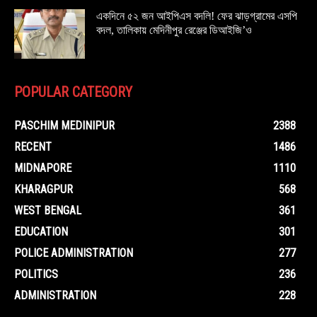
একদিনে ৫২ জন আইপিএস বদলি! ফের ঝাড়গ্রামের এসপি
বদল, তালিকায় মেদিনীপুর রেঞ্জের ডিআইজি’ও
POPULAR CATEGORY
PASCHIM MEDINIPUR
2388
RECENT
1486
MIDNAPORE
1110
KHARAGPUR
568
WEST BENGAL
361
EDUCATION
301
POLICE ADMINISTRATION
277
POLITICS
236
ADMINISTRATION
228