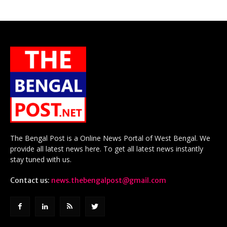
The Bengal Post is a Online News Portal of West Bengal. We
provide all latest news here. To get all latest news instantly
stay tuned with us.
Contact us:
news.thebengalpost@gmail.com