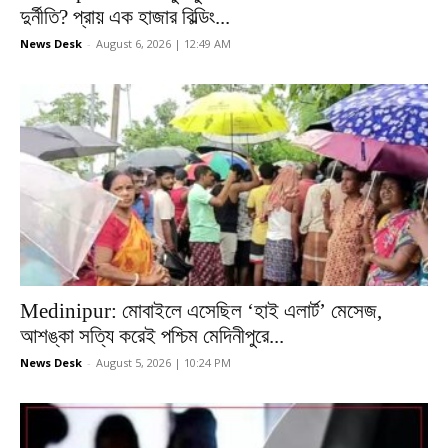
দুর্নীতি? প্রায় এক হাজার বিল্ডিং...
News Desk
-
August 6, 2026 | 12:49 AM
Medinipur: মোবাইলে এসেছিল ‘হাই এলার্ট’ মেসেজ,
আশঙ্কা সত্যি করেই পশ্চিম মেদিনীপুরে...
News Desk
-
August 5, 2026 | 10:24 PM