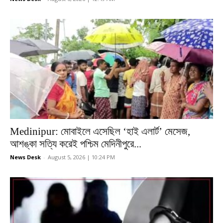
Medinipur: মোবাইলে এসেছিল ‘হাই এলার্ট’ মেসেজ,
আশঙ্কা সত্যি করেই পশ্চিম মেদিনীপুরে...
News Desk
-
August 5, 2026 | 10:24 PM