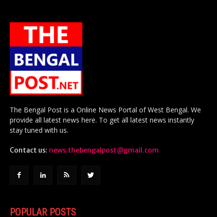
The Bengal Post is a Online News Portal of West Bengal. We
provide all latest news here. To get all latest news instantly
stay tuned with us.
Contact us:
news.thebengalpost@gmail.com
POPULAR POSTS