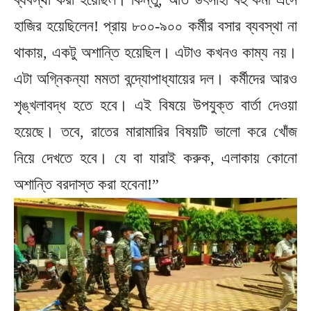
হাজির হয়েছিলেন! প্রায় ৮০০-৯০০ কর্মীর বসার ব্যবস্থা না
থাকায়, একটু অশান্তি হয়েছিল। এটাও কখনও কাম্য নয়।
এটা অগ্নিকন্যা মমতা বন্দ্যোপাধ্যায়ের দল। কর্মীদের আরও
শৃঙ্খলাবদ্ধ হতে হবে। এই বিষয়ে উপযুক্ত বার্তা দেওয়া
হয়েছে। তবে, রাতের মারামারির বিষয়টি ভালো করে খোঁজ
নিয়ে দেখতে হবে। যে বা যারাই করুক, এলাকায় কোনো
অশান্তি বরদাস্ত করা হবেনা!”