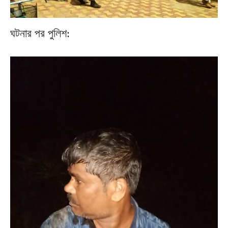
ঘটনার পর পুলিশ: