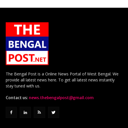
The Bengal Post is a Online News Portal of West Bengal. We
provide all latest news here. To get all latest news instantly
stay tuned with us.
Contact us:
news.thebengalpost@gmail.com