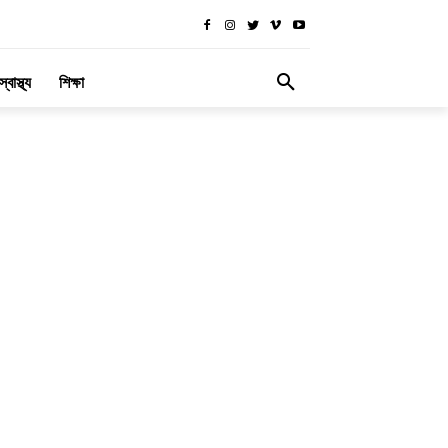
স্বাস্থ্য
শিক্ষা