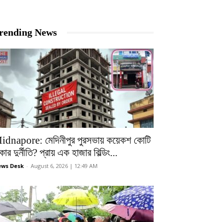
rending News
idnapore: মেদিনীপুর পুরসভায় কয়েকশ কোটি
কার দুর্নীতি? প্রায় এক হাজার বিল্ডিং...
ws Desk
-
August 6, 2026 | 12:49 AM