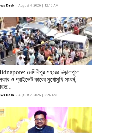
ws Desk
-
August 4, 2026 | 12:13 AM
idnapore: মেদিনীপুর শহরের উড়ালপুলে
লকার ও প্রাইভেট কারের মুখোমুখি সংঘর্ষ,
হত...
ws Desk
-
August 2, 2026 | 2:26 AM