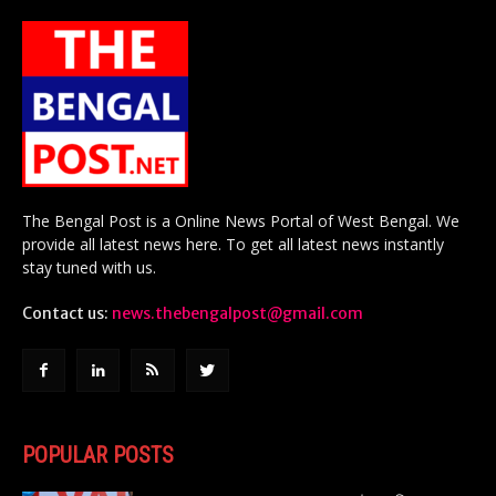
The Bengal Post is a Online News Portal of West Bengal. We
provide all latest news here. To get all latest news instantly
stay tuned with us.
Contact us:
news.thebengalpost@gmail.com
POPULAR POSTS