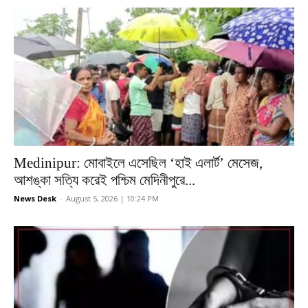
Medinipur: মোবাইলে এসেছিল ‘হাই এলার্ট’ মেসেজ,
আশঙ্কা সত্যি করেই পশ্চিম মেদিনীপুরে...
News Desk
-
August 5, 2026 | 10:24 PM