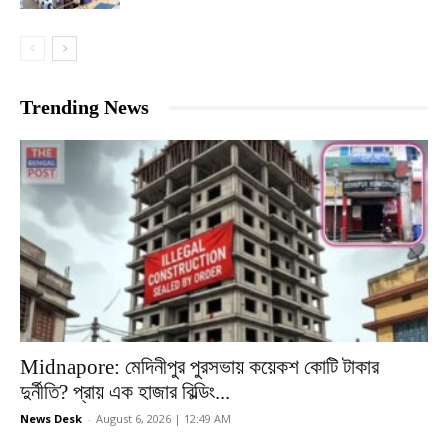
Trending News
Midnapore: মেদিনীপুর পুরসভায় কয়েকশ কোটি টাকার
দুর্নীতি? প্রায় এক হাজার বিল্ডিং...
News Desk
-
August 6, 2026 | 12:49 AM