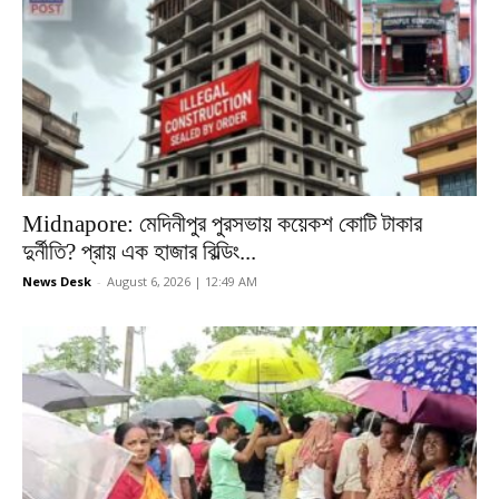
Midnapore: মেদিনীপুর পুরসভায় কয়েকশ কোটি টাকার
দুর্নীতি? প্রায় এক হাজার বিল্ডিং...
News Desk
-
August 6, 2026 | 12:49 AM