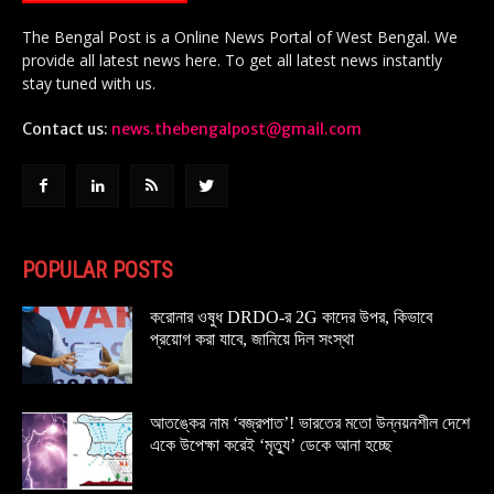
The Bengal Post is a Online News Portal of West Bengal. We
provide all latest news here. To get all latest news instantly
stay tuned with us.
Contact us:
news.thebengalpost@gmail.com
POPULAR POSTS
করোনার ওষুধ DRDO-র 2G কাদের উপর, কিভাবে
প্রয়োগ করা যাবে, জানিয়ে দিল সংস্থা
আতঙ্কের নাম ‘বজ্রপাত’! ভারতের মতো উন্নয়নশীল দেশে
একে উপেক্ষা করেই ‘মৃত্যু’ ডেকে আনা হচ্ছে