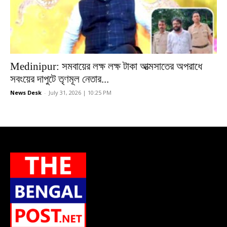
Medinipur: সমবায়ের লক্ষ লক্ষ টাকা আত্মসাতের অপরাধে
সবংয়ের দাপুটে তৃণমূল নেতার...
News Desk
-
July 31, 2026 | 10:25 PM