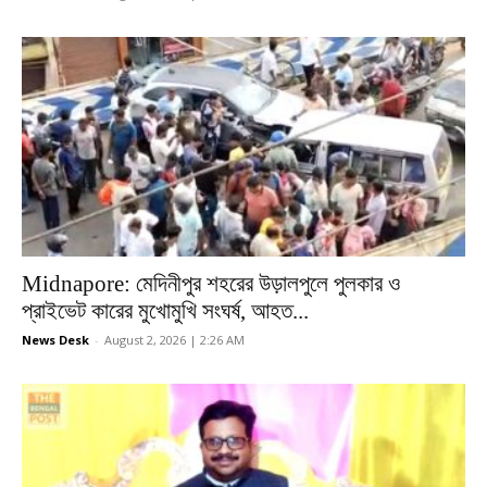
Midnapore: মেদিনীপুর শহরের উড়ালপুলে পুলকার ও
প্রাইভেট কারের মুখোমুখি সংঘর্ষ, আহত...
News Desk
-
August 2, 2026 | 2:26 AM