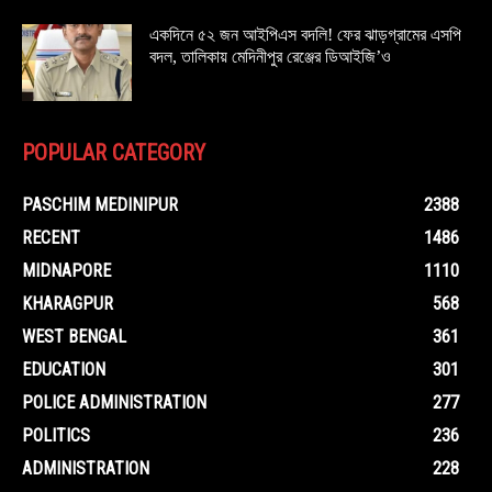
একদিনে ৫২ জন আইপিএস বদলি! ফের ঝাড়গ্রামের এসপি
বদল, তালিকায় মেদিনীপুর রেঞ্জের ডিআইজি’ও
POPULAR CATEGORY
PASCHIM MEDINIPUR
2388
RECENT
1486
MIDNAPORE
1110
KHARAGPUR
568
WEST BENGAL
361
EDUCATION
301
POLICE ADMINISTRATION
277
POLITICS
236
ADMINISTRATION
228