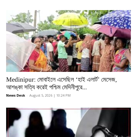
Medinipur: মোবাইলে এসেছিল ‘হাই এলার্ট’ মেসেজ,
আশঙ্কা সত্যি করেই পশ্চিম মেদিনীপুরে...
News Desk
-
August 5, 2026 | 10:24 PM