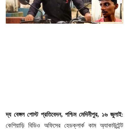
দ্য বেঙ্গল পোস্ট প্রতিবেদন, পশ্চিম মেদিনীপুর, ১৬ জুলাই
:
কেশিয়াড়ি বিডিও অফিসের হেডক্লার্ক কাম অ্যাকাউন্টেন্ট