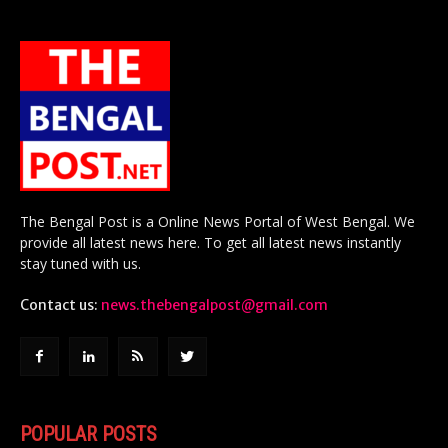
The Bengal Post is a Online News Portal of West Bengal. We
provide all latest news here. To get all latest news instantly
stay tuned with us.
Contact us:
news.thebengalpost@gmail.com
POPULAR POSTS