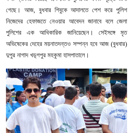
গেছে। আজ, বুধবার শিবুকে আদালতে পেশ করে পুলিশ
নিজেদের হেফাজতে নেওয়ার আবেদন জানাবে বলে জেলা
পুলিশের এক আধিকারিক জানিয়েছেন। সেইসঙ্গে মৃত
অভিষেকের দেহের ময়নাতদন্তও সম্পন্ন হবে আজ (বুধবার)
দুপুর নাগাদ খড়্গপুর মহকুমা হাসপাতালে।