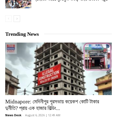
Trending News
Midnapore: মেদিনীপুর পুরসভায় কয়েকশ কোটি টাকার
দুর্নীতি? প্রায় এক হাজার বিল্ডিং...
News Desk
-
August 6, 2026 | 12:49 AM