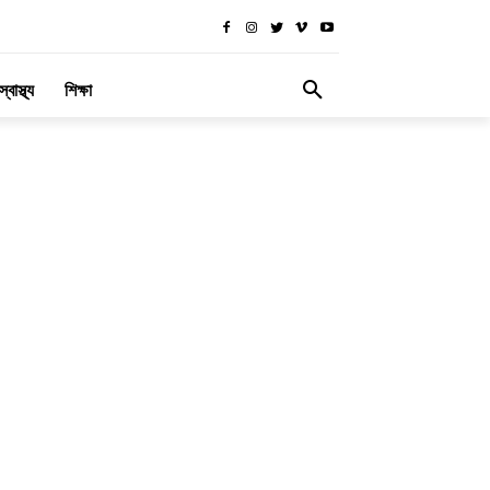
স্বাস্থ্য
শিক্ষা