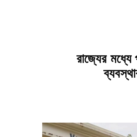
রাজ্যের মধ্যে 
ব্যবস্থ