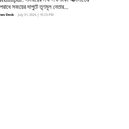
রাধে সবংয়ের দাপুটে তৃণমূল নেতার...
ws Desk
-
July 31, 2026 | 10:25 PM