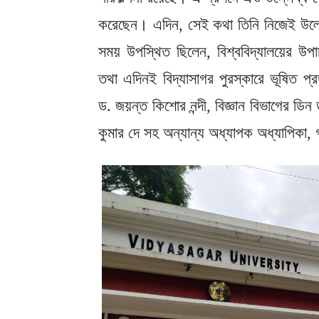
করেছেন। এদিন, সেই কথা তিনি নিজেই উল্লেখ
সময় উপস্থিত ছিলেন, বিশ্ববিদ্যালয়ের উপাচ
তথা এদিনই বিদ্যাসাগর পুরস্কারে ভূষিত প্রতু
ড. জয়ন্ত কিশোর নন্দী, বিজ্ঞান বিভাগের ড
কুমার দে সহ অন্যান্য অধ্যাপক অধ্যাপিক