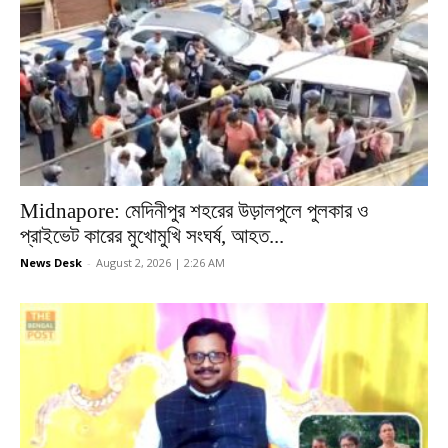
Midnapore: মেদিনীপুর শহরের উড়ালপুলে পুলকার ও
প্রাইভেট কারের মুখোমুখি সংঘর্ষ, আহত...
News Desk
-
August 2, 2026 | 2:26 AM