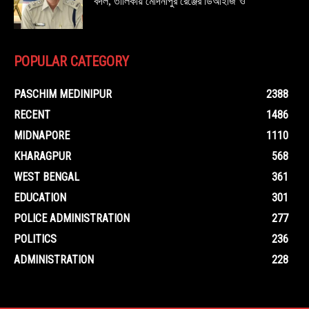
বদল, তালিকায় মেদিনীপুর রেঞ্জের ডিআইজি’ও
POPULAR CATEGORY
PASCHIM MEDINIPUR
2388
RECENT
1486
MIDNAPORE
1110
KHARAGPUR
568
WEST BENGAL
361
EDUCATION
301
POLICE ADMINISTRATION
277
POLITICS
236
ADMINISTRATION
228