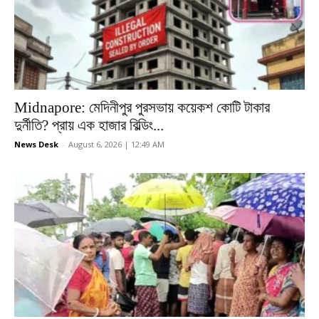
Midnapore: মেদিনীপুর পুরসভায় কয়েকশ কোটি টাকার
দুর্নীতি? প্রায় এক হাজার বিল্ডিং...
News Desk
-
August 6, 2026 | 12:49 AM