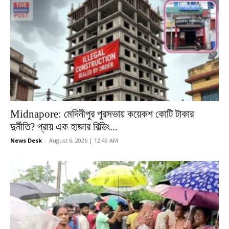
Midnapore: মেদিনীপুর পুরসভায় কয়েকশ কোটি টাকার
দুর্নীতি? প্রায় এক হাজার বিল্ডিং...
News Desk
-
August 6, 2026 | 12:49 AM