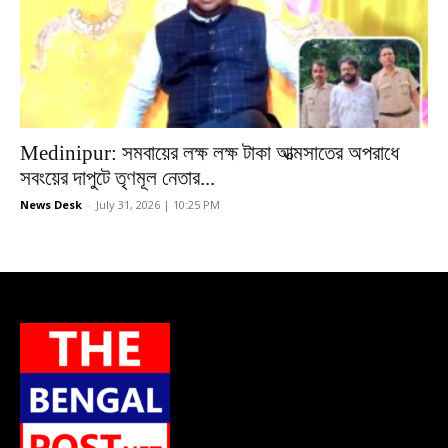
Medinipur: সমবায়ের লক্ষ লক্ষ টাকা আত্মসাতের অপরাধে
সবংয়ের দাপুটে তৃণমূল নেতার...
News Desk
-
July 31, 2026 | 10:25 PM