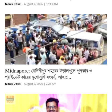
News Desk
-
August 4, 2026 | 12:13 AM
Midnapore: মেদিনীপুর শহরের উড়ালপুলে পুলকার ও
প্রাইভেট কারের মুখোমুখি সংঘর্ষ, আহত...
News Desk
-
August 2, 2026 | 2:26 AM