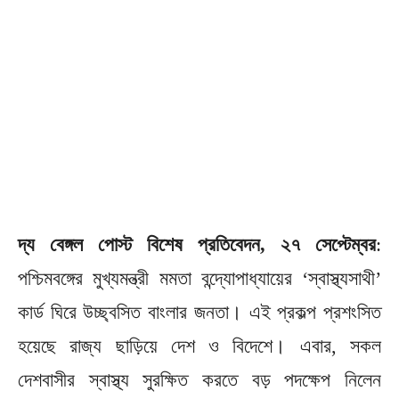
দ্য বেঙ্গল পোস্ট বিশেষ প্রতিবেদন, ২৭ সেপ্টেম্বর
:
পশ্চিমবঙ্গের মুখ্যমন্ত্রী মমতা বন্দ্যোপাধ্যায়ের ‘স্বাস্থ্যসাথী’
কার্ড ঘিরে উচ্ছ্বসিত বাংলার জনতা। এই প্রকল্প প্রশংসিত
হয়েছে রাজ্য ছাড়িয়ে দেশ ও বিদেশে। এবার, সকল
দেশবাসীর স্বাস্থ্য সুরক্ষিত করতে বড় পদক্ষেপ নিলেন