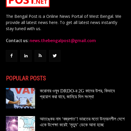
The Bengal Post is a Online News Portal of West Bengal. We
provide all latest news here. To get all latest news instantly
stay tuned with us.
Contact us:
news.thebengalpost@gmail.com
POPULAR POSTS
করোনার ওষুধ DRDO-র 2G কাদের উপর, কিভাবে
প্রয়োগ করা যাবে, জানিয়ে দিল সংস্থা
আতঙ্কের নাম ‘বজ্রপাত’! ভারতের মতো উন্নয়নশীল দেশে
একে উপেক্ষা করেই ‘মৃত্যু’ ডেকে আনা হচ্ছে