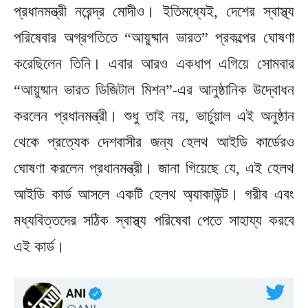
প্রধানমন্ত্রী নরেন্দ্র মোদীও। ইতিমধ্যেই, দেশের স্বাস্থ্য
পরিষেবার অগ্রগতিতে “আয়ুষ্মান ভারত” প্রকল্পের ঘোষণা
করেছিলেন তিনি। এবার আরও একধাপ এগিয়ে সোমবার
“আয়ুষ্মান ভারত ডিজিটাল মিশন”-এর আনুষ্ঠানিক উদ্বোধন
করলেন প্রধানমন্ত্রী। শুধু তাই নয়, ভার্চুয়াল এই অনুষ্ঠান
থেকে প্রত্যেক দেশবাসীর জন্য হেলথ আইডি কার্ডেরও
ঘোষণা করলেন প্রধানমন্ত্রী। জানা গিয়েছে যে, এই হেলথ
আইডি কার্ড আসলে একটি হেলথ অ্যাকাউন্ট। গরীব এবং
মধ্যবিত্তদের সঠিক স্বাস্থ্য পরিষেবা পেতে সাহায্য করবে
এই কার্ড।