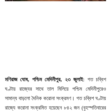
মণিরাজ ঘোষ, পশ্চিম মেদিনীপুর, ২৩ জুলাই
: গত চব্বিশ
ঘণ্টায় রাজ্যের সাথে তাল মিলিয়ে পশ্চিম মেদিনীপুরেও
সামান্য বাড়লো দৈনিক করোনা সংক্রমণ। গত চব্বিশ ঘণ্টায়
রাজ্যে করোনা সংক্রমিত হয়েছেন ৮৪২ জন (বৃহস্পতিবারের