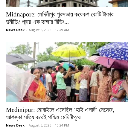
Midnapore: মেদিনীপুর পুরসভায় কয়েকশ কোটি টাকার
দুর্নীতি? প্রায় এক হাজার বিল্ডিং...
News Desk
-
August 6, 2026 | 12:49 AM
Medinipur: মোবাইলে এসেছিল ‘হাই এলার্ট’ মেসেজ,
আশঙ্কা সত্যি করেই পশ্চিম মেদিনীপুরে...
News Desk
-
August 5, 2026 | 10:24 PM