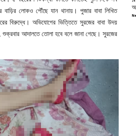
অপ
 বাড়ির লোকও পৌঁছে যান থানায়। পুজার বাবা লিখিত
Ne
ের বিরুদ্ধে। অভিযোগের ভিত্তিতে সুরজের বাবা উদয়
, শুক্রবার আদালতে তোলা হবে বলে জানা গেছে। সুরজের