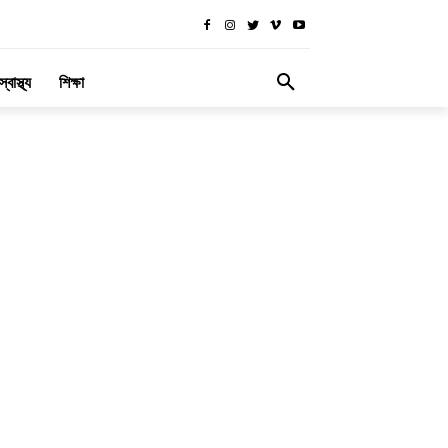
স্বাস্থ্য
শিক্ষা