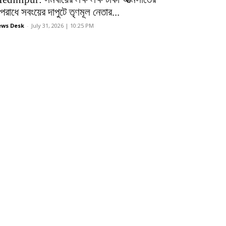
রাধে সবংয়ের দাপুটে তৃণমূল নেতার...
ws Desk
-
July 31, 2026 | 10:25 PM