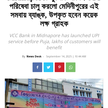
পরিষেবা চালু করলো মেদিনীপুরের এই
সমবায় ব্যাঙ্ক, উপকৃত হবেন কয়েক
লক্ষ গ্রাহক
VCC Bank in Midnapore has launched UPI
service before Puja, lakhs of customers will
benefit
By
News Desk
-
September 14, 2025 | 10:44 AM