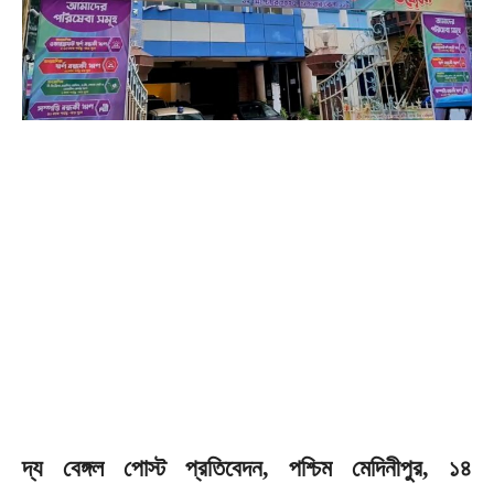
দ্য বেঙ্গল পোস্ট প্রতিবেদন, পশ্চিম মেদিনীপুর, ১৪