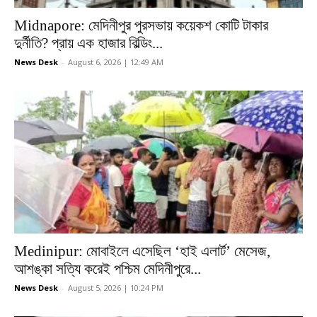
Midnapore: মেদিনীপুর পুরসভায় কয়েকশ কোটি টাকার
দুর্নীতি? প্রায় এক হাজার বিল্ডিং...
News Desk
-
August 6, 2026 | 12:49 AM
Medinipur: মোবাইলে এসেছিল ‘হাই এলার্ট’ মেসেজ,
আশঙ্কা সত্যি করেই পশ্চিম মেদিনীপুরে...
News Desk
-
August 5, 2026 | 10:24 PM