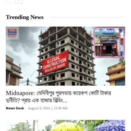
Trending News
Midnapore: মেদিনীপুর পুরসভায় কয়েকশ কোটি টাকার
দুর্নীতি? প্রায় এক হাজার বিল্ডিং...
News Desk
-
August 6, 2026 | 12:49 AM