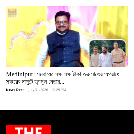
Medinipur: সমবায়ের লক্ষ লক্ষ টাকা আত্মসাতের অপরাধে
সবংয়ের দাপুটে তৃণমূল নেতার...
News Desk
-
July 31, 2026 | 10:25 PM