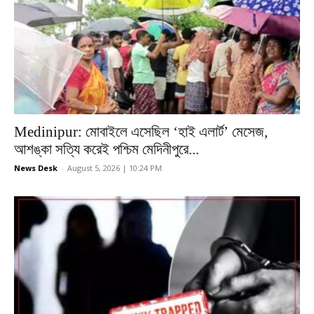
Medinipur: মোবাইলে এসেছিল ‘হাই এলার্ট’ মেসেজ,
আশঙ্কা সত্যি করেই পশ্চিম মেদিনীপুরে...
News Desk
-
August 5, 2026 | 10:24 PM