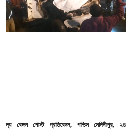
দ্য বেঙ্গল পোস্ট প্রতিবেদন, পশ্চিম মেদিনীপুর, ২৪