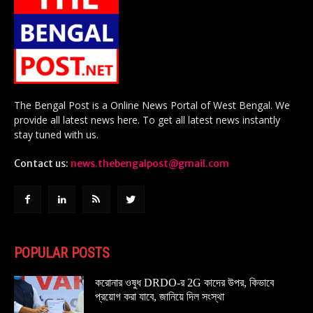
The Bengal Post is a Online News Portal of West Bengal. We
provide all latest news here. To get all latest news instantly
stay tuned with us.
Contact us:
news.thebengalpost@gmail.com
POPULAR POSTS
করোনার ওষুধ DRDO-র 2G কাদের উপর, কিভাবে
প্রয়োগ করা যাবে, জানিয়ে দিল সংস্থা