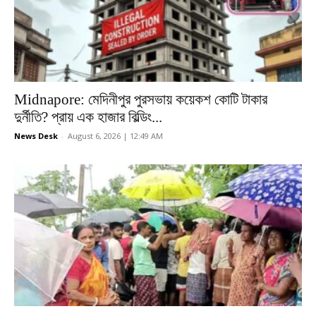
Midnapore: মেদিনীপুর পুরসভায় কয়েকশ কোটি টাকার
দুর্নীতি? প্রায় এক হাজার বিল্ডিং...
News Desk
-
August 6, 2026 | 12:49 AM