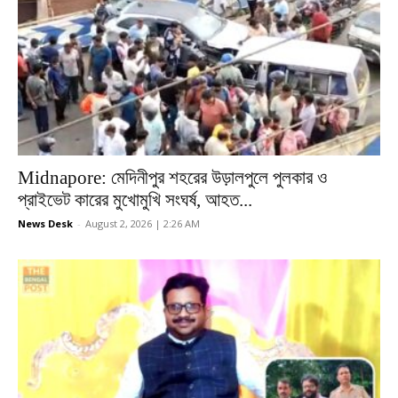
Midnapore: মেদিনীপুর শহরের উড়ালপুলে পুলকার ও
প্রাইভেট কারের মুখোমুখি সংঘর্ষ, আহত...
News Desk
-
August 2, 2026 | 2:26 AM