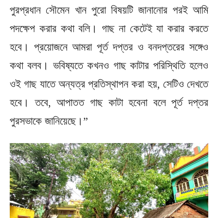
পুরপ্রধান সৌমেন খান পুরো বিষয়টি জানানোর পরই আমি
পদক্ষেপ করার কথা বলি। গাছ না কেটেই যা করার করতে
হবে। প্রয়োজনে আমরা পূর্ত দপ্তর ও বনদপ্তরের সঙ্গেও
কথা বলব। ভবিষ্যতে কখনও গাছ কাটার পরিস্থিতি হলেও
ওই গাছ যাতে অন্যত্র প্রতিস্থাপন করা হয়, সেটিও দেখতে
হবে। তবে, আপাতত গাছ কাটা হবেনা বলে পূর্ত দপ্তর
পুরসভাকে জানিয়েছে।”