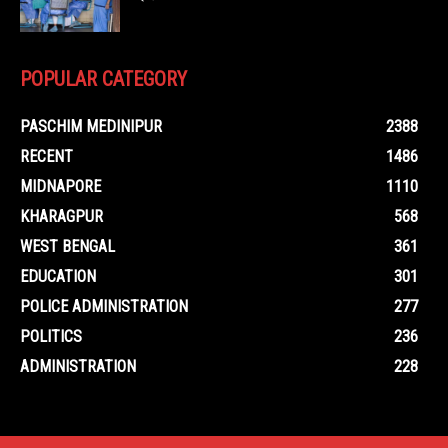
POPULAR CATEGORY
PASCHIM MEDINIPUR
2388
RECENT
1486
MIDNAPORE
1110
KHARAGPUR
568
WEST BENGAL
361
EDUCATION
301
POLICE ADMINISTRATION
277
POLITICS
236
ADMINISTRATION
228