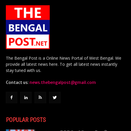
The Bengal Post is a Online News Portal of West Bengal. We
provide all latest news here. To get all latest news instantly
stay tuned with us.
Contact us:
news.thebengalpost@gmail.com
POPULAR POSTS