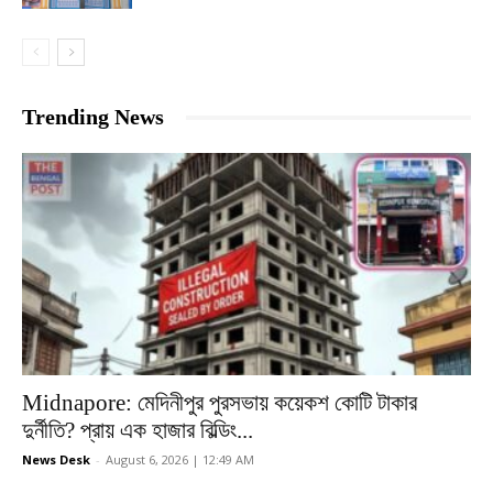
Trending News
Midnapore: মেদিনীপুর পুরসভায় কয়েকশ কোটি টাকার
দুর্নীতি? প্রায় এক হাজার বিল্ডিং...
News Desk
-
August 6, 2026 | 12:49 AM