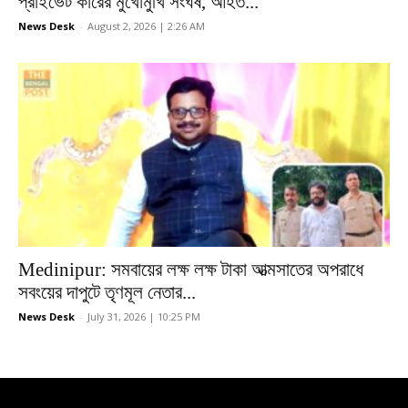
প্রাইভেট কারের মুখোমুখি সংঘর্ষ, আহত...
News Desk
-
August 2, 2026 | 2:26 AM
Medinipur: সমবায়ের লক্ষ লক্ষ টাকা আত্মসাতের অপরাধে
সবংয়ের দাপুটে তৃণমূল নেতার...
News Desk
-
July 31, 2026 | 10:25 PM