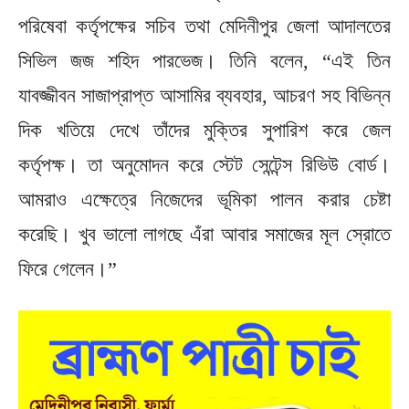
পরিষেবা কর্তৃপক্ষের সচিব তথা মেদিনীপুর জেলা আদালতের
সিভিল জজ শহিদ পারভেজ। তিনি বলেন, “এই তিন
যাবজ্জীবন সাজাপ্রাপ্ত আসামির ব্যবহার, আচরণ সহ বিভিন্ন
দিক খতিয়ে দেখে তাঁদের মুক্তির সুপারিশ করে জেল
কর্তৃপক্ষ। তা অনুমোদন করে স্টেট সেন্টেন্স রিভিউ বোর্ড।
আমরাও এক্ষেত্রে নিজেদের ভূমিকা পালন করার চেষ্টা
করেছি। খুব ভালো লাগছে এঁরা আবার সমাজের মূল স্রোতে
ফিরে গেলেন।”