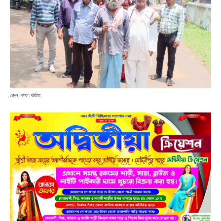
জেল থেকে বেরিয়ে: