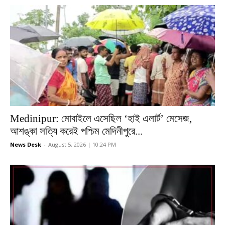
Medinipur: মোবাইলে এসেছিল ‘হাই এলার্ট’ মেসেজ,
আশঙ্কা সত্যি করেই পশ্চিম মেদিনীপুরে...
News Desk
-
August 5, 2026 | 10:24 PM