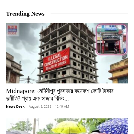
Trending News
Midnapore: মেদিনীপুর পুরসভায় কয়েকশ কোটি টাকার
দুর্নীতি? প্রায় এক হাজার বিল্ডিং...
News Desk
-
August 6, 2026 | 12:49 AM