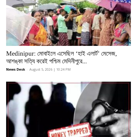
Medinipur: মোবাইলে এসেছিল ‘হাই এলার্ট’ মেসেজ,
আশঙ্কা সত্যি করেই পশ্চিম মেদিনীপুরে...
News Desk
-
August 5, 2026 | 10:24 PM