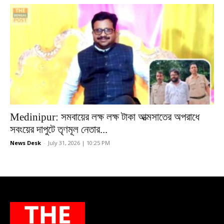
Medinipur: সমবায়ের লক্ষ লক্ষ টাকা আত্মসাতের অপরাধে
সবংয়ের দাপুটে তৃণমূল নেতার...
News Desk
-
July 31, 2026 | 10:25 PM