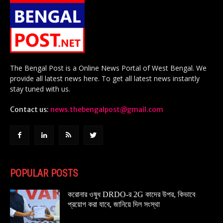
The Bengal Post is a Online News Portal of West Bengal. We
provide all latest news here. To get all latest news instantly
stay tuned with us.
Contact us:
news.thebengalpost@gmail.com
POPULAR POSTS
করোনার ওষুধ DRDO-র 2G কাদের উপর, কিভাবে
প্রয়োগ করা যাবে, জানিয়ে দিল সংস্থা