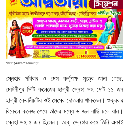
বিজ্ঞাপন (Advertisement):
স্নেহার পরিবার ও মেস কর্তৃপক্ষ সূত্রে জানা গেছে,
মেদিনীপুর সিটি কলেজের ছাত্রী স্নেহা সহ মোট ১১ জন
ছাত্রী কেরানীচটির ওই মেসের দোতলায় থাকতেন। শুক্রবার
বিকেলে কলেজ শেষে তাঁদের মধ্যে ৬ জন বাড়ি চলে যান।
স্নেহা সহ ৫ জন ছিলেন। তবে, স্নেহার রুমে তিনি একাই