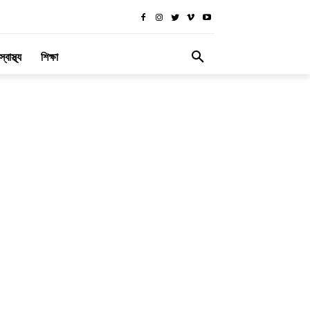
স্বাস্থ্য
শিক্ষা