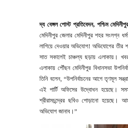
দ্য বেঙ্গল পোস্ট প্রতিবেদন, পশ্চিম মেদিনীপ
মেদিনীপুর জেলার মেদিনীপুর শহর সংলগ্ন ধর্মা
লাগিয়ে দেওয়ার অভিযোগ! অভিযোগের তীর শা
সাত সকালেই চাঞ্চল্য ছড়ায় এলাকায়। খবর 
এলাকায় পৌঁছন মেদিনীপুর বিধানসভা উপনির্ব
তিনি বলেন, “উপনির্বাচনের আগে তৃণমূল সন্ত
এই পার্টি অফিসের উদ্বোধন হয়েছে। সমস
শ্রীরামচন্দ্রের ছবিও পোড়ানো হয়েছে। আ
অভিযোগ জানাব।”