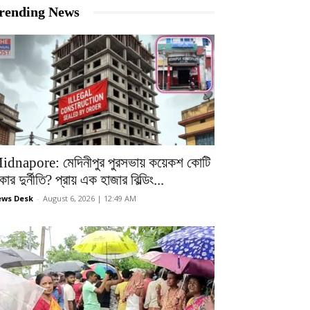
rending News
idnapore: মেদিনীপুর পুরসভায় কয়েকশ কোটি
কার দুর্নীতি? প্রায় এক হাজার বিল্ডিং...
ws Desk
-
August 6, 2026 | 12:49 AM