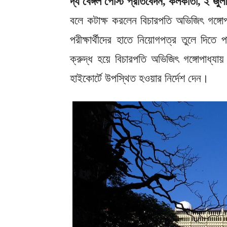
দ্য বেঙ্গল পোস্ট প্রতিবেদন, কলকাতা, ২ জুল
বলে কটাক্ষ করলেন বিচারপতি অভিজিৎ গঙ্গো
পরীক্ষার্থীদের হাতে নিয়োগপত্র তুলে দিতে
ক্রুদ্ধ হয়ে বিচারপতি অভিজিৎ গঙ্গোপাধ্যা
হাইকোর্টে উপস্থিত হওয়ার নির্দেশ দেন।