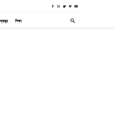
স্বাস্থ্য
শিক্ষা