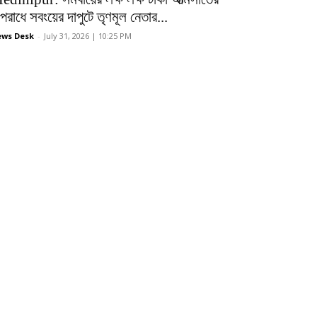
রাধে সবংয়ের দাপুটে তৃণমূল নেতার...
ws Desk
-
July 31, 2026 | 10:25 PM