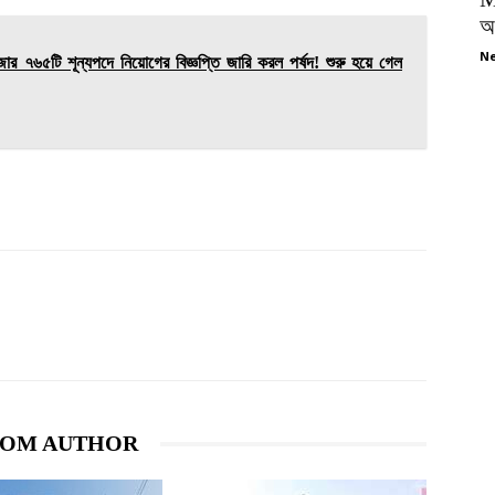
অপ
Ne
৫টি শূন্যপদে নিয়োগের বিজ্ঞপ্তি জারি করল পর্ষদ! শুরু হয়ে গেল
ROM AUTHOR