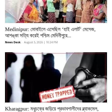
Medinipur: মোবাইলে এসেছিল ‘হাই এলার্ট’ মেসেজ,
আশঙ্কা সত্যি করেই পশ্চিম মেদিনীপুরে...
News Desk
-
August 5, 2026 | 10:24 PM
Kharagpur: মধুচক্রে জড়িয়ে প্রভাবশালীদের ব্ল্যাকমেল,