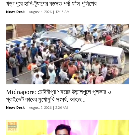
খড়্গপুরে হানি-ট্র্যাপের বড়সড় পর্দা ফাঁস পুলিশের
News Desk
-
August 4, 2026 | 12:13 AM
Midnapore: মেদিনীপুর শহরের উড়ালপুলে পুলকার ও
প্রাইভেট কারের মুখোমুখি সংঘর্ষ, আহত...
News Desk
-
August 2, 2026 | 2:26 AM