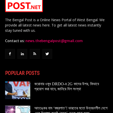
The Bengal Post is a Online News Portal of West Bengal. We
provide all latest news here. To get all latest news instantly
stay tuned with us.
Contact us:
news.thebengalpost@gmail.com
POPULAR POSTS
করোনার ওষুধ DRDO-র 2G কাদের উপর, কিভাবে
প্রয়োগ করা যাবে, জানিয়ে দিল সংস্থা
আতঙ্কের নাম ‘বজ্রপাত’! ভারতের মতো উন্নয়নশীল দেশে