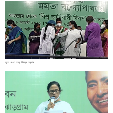
তুলে দেওয়া হচ্ছে বিভিন্ন অনুদান :