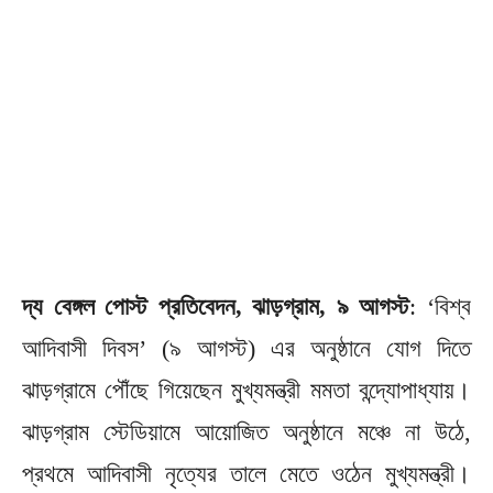
দ্য বেঙ্গল পোস্ট প্রতিবেদন, ঝাড়গ্রাম, ৯ আগস্ট
: ‘বিশ্ব
আদিবাসী দিবস’ (৯ আগস্ট) এর অনুষ্ঠানে যোগ দিতে
ঝাড়গ্রামে পৌঁছে গিয়েছেন মুখ্যমন্ত্রী মমতা বন্দ্যোপাধ্যায়।
ঝাড়গ্রাম স্টেডিয়ামে আয়োজিত অনুষ্ঠানে মঞ্চে না উঠে,
প্রথমে আদিবাসী নৃত্যের তালে মেতে ওঠেন মুখ্যমন্ত্রী।