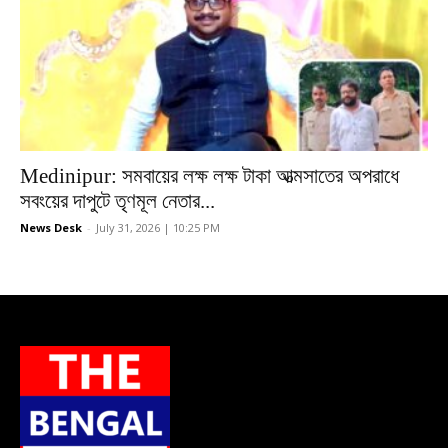
Medinipur: সমবায়ের লক্ষ লক্ষ টাকা আত্মসাতের অপরাধে
সবংয়ের দাপুটে তৃণমূল নেতার...
News Desk
-
July 31, 2026 | 10:25 PM