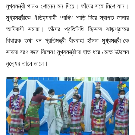
মুখ্যমন্ত্রী গানও শোনেন মন দিয়ে। তাঁদের সঙ্গে মিশে যান।
মুখ্যমন্ত্রীকে ঐতিহ্যবাহী ‘পাঞ্চি’ শাড়ি দিয়ে স্বাগত জানায়
আদিবাসী সমাজ। তাঁদের প্রতিনিধি হিসেবে ঝাড়গ্রামের
বিধায়ক তথা বন প্রতিমন্ত্রী বীরবাহা হাঁসদা মুখ্যমন্ত্রী’কে
সাদরে বরণ করে নিলেন! মুখ্যমন্ত্রী’র হাত ধরে মেতে উঠলেন
নৃত্যের তালে তালে।