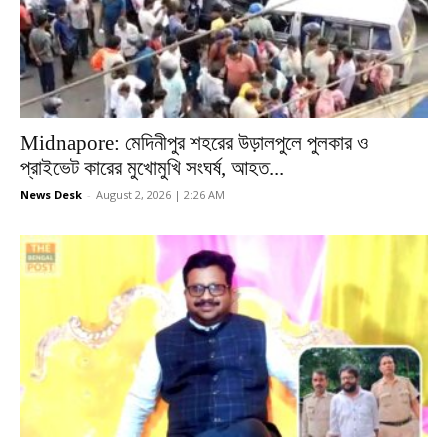
Midnapore: মেদিনীপুর শহরের উড়ালপুলে পুলকার ও
প্রাইভেট কারের মুখোমুখি সংঘর্ষ, আহত...
News Desk
-
August 2, 2026 | 2:26 AM