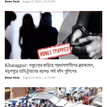
News Desk
-
August 5, 2026 | 10:24 PM
Kharagpur: মধুচক্রে জড়িয়ে প্রভাবশালীদের ব্ল্যাকমেল,
খড়্গপুরে হানি-ট্র্যাপের বড়সড় পর্দা ফাঁস পুলিশের
News Desk
-
August 4, 2026 | 12:13 AM