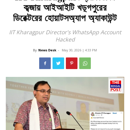
কব্জায় আইআইটি খড়্গপুরের
ডিরেক্টরের হোয়াটসঅ্যাপ অ্যাকাউন্ট
IIT Kharagpur Director's WhatsApp Account
Hacked
By
News Desk
-
May 30, 2026 | 4:33 PM