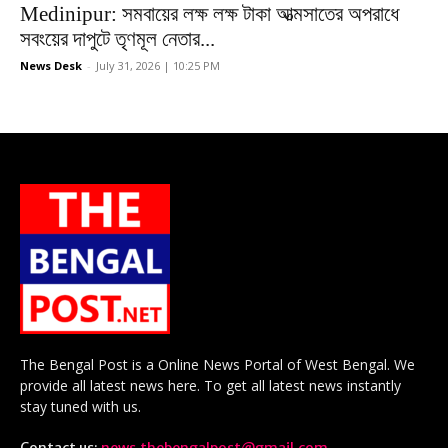
Medinipur: সমবায়ের লক্ষ লক্ষ টাকা আত্মসাতের অপরাধে
সবংয়ের দাপুটে তৃণমূল নেতার...
News Desk
-
July 31, 2026 | 10:25 PM
The Bengal Post is a Online News Portal of West Bengal. We
provide all latest news here. To get all latest news instantly
stay tuned with us.
Contact us:
news.thebengalpost@gmail.com