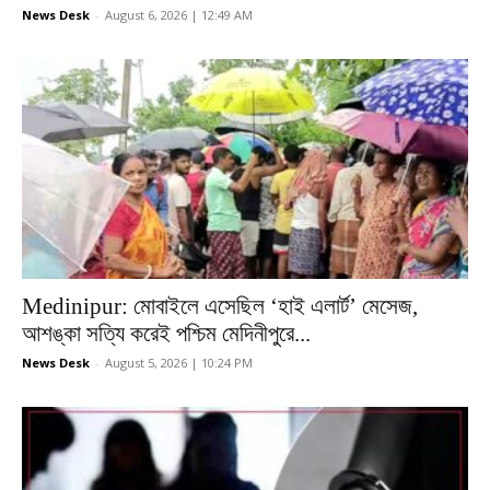
News Desk
-
August 6, 2026 | 12:49 AM
Medinipur: মোবাইলে এসেছিল ‘হাই এলার্ট’ মেসেজ,
আশঙ্কা সত্যি করেই পশ্চিম মেদিনীপুরে...
News Desk
-
August 5, 2026 | 10:24 PM