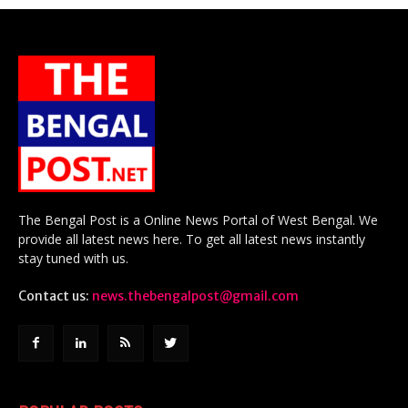
The Bengal Post is a Online News Portal of West Bengal. We
provide all latest news here. To get all latest news instantly
stay tuned with us.
Contact us:
news.thebengalpost@gmail.com