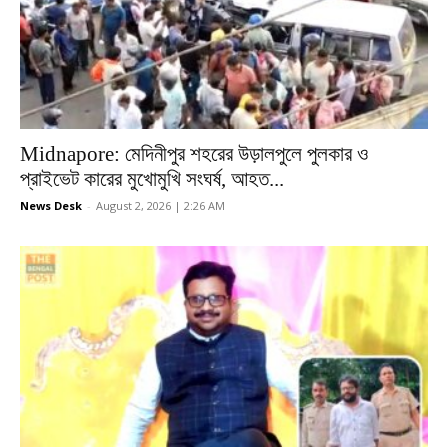
Midnapore: মেদিনীপুর শহরের উড়ালপুলে পুলকার ও
প্রাইভেট কারের মুখোমুখি সংঘর্ষ, আহত...
News Desk
-
August 2, 2026 | 2:26 AM