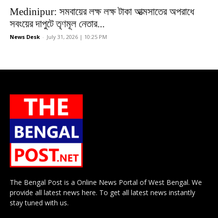
Medinipur: সমবায়ের লক্ষ লক্ষ টাকা আত্মসাতের অপরাধে
সবংয়ের দাপুটে তৃণমূল নেতার...
News Desk
-
July 31, 2026 | 10:25 PM
The Bengal Post is a Online News Portal of West Bengal. We
provide all latest news here. To get all latest news instantly
stay tuned with us.