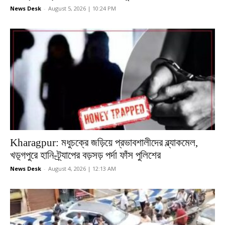
News Desk
-
August 5, 2026 | 10:24 PM
Kharagpur: মধুচক্রে জড়িয়ে প্রভাবশালীদের ব্ল্যাকমেল,
খড়্গপুরে হানি-ট্র্যাপের বড়সড় পর্দা ফাঁস পুলিশের
News Desk
-
August 4, 2026 | 12:13 AM