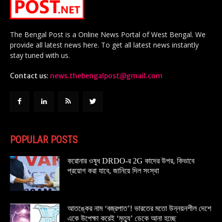
The Bengal Post is a Online News Portal of West Bengal. We
provide all latest news here. To get all latest news instantly
stay tuned with us.
Contact us:
news.thebengalpost@gmail.com
POPULAR POSTS
করোনার ওষুধ DRDO-র 2G কাদের উপর, কিভাবে
প্রয়োগ করা যাবে, জানিয়ে দিল সংস্থা
আতঙ্কের নাম ‘বজ্রপাত’! ভারতের মতো উন্নয়নশীল দেশে
একে উপেক্ষা করেই ‘মৃত্যু’ ডেকে আনা হচ্ছে