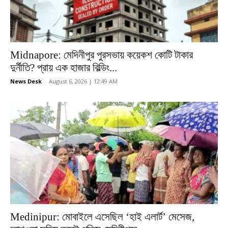
Midnapore: মেদিনীপুর পুরসভায় কয়েকশ কোটি টাকার
দুর্নীতি? প্রায় এক হাজার বিল্ডিং...
News Desk
-
August 6, 2026 | 12:49 AM
Medinipur: মোবাইলে এসেছিল ‘হাই এলার্ট’ মেসেজ,