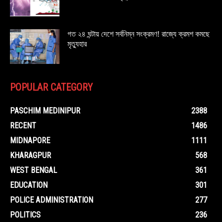
গত ২৪ ঘন্টায় দেশে সর্বনিম্ন সংক্রমণ! রাজ্যে ক্রমশ কমছে
মৃত্যুহার
POPULAR CATEGORY
PASCHIM MEDINIPUR
2388
RECENT
1486
MIDNAPORE
1111
KHARAGPUR
568
WEST BENGAL
361
EDUCATION
301
POLICE ADMINISTRATION
277
POLITICS
236