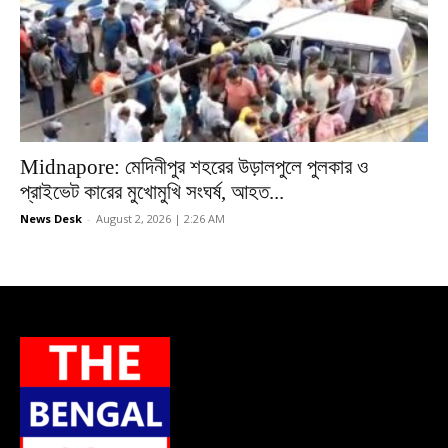
Midnapore: মেদিনীপুর শহরের উড়ালপুলে পুলকার ও
প্রাইভেট কারের মুখোমুখি সংঘর্ষ, আহত...
News Desk
-
August 2, 2026 | 2:26 AM