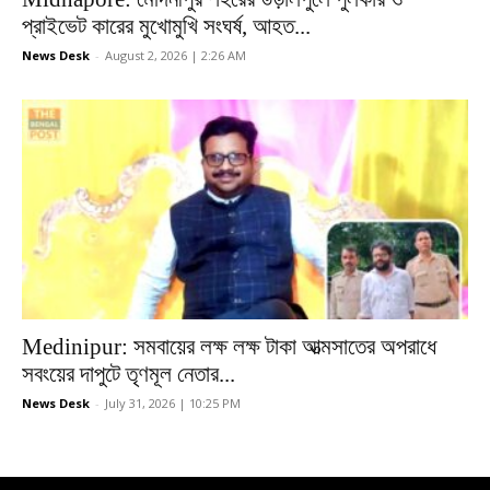
প্রাইভেট কারের মুখোমুখি সংঘর্ষ, আহত...
News Desk
-
August 2, 2026 | 2:26 AM
Medinipur: সমবায়ের লক্ষ লক্ষ টাকা আত্মসাতের অপরাধে
সবংয়ের দাপুটে তৃণমূল নেতার...
News Desk
-
July 31, 2026 | 10:25 PM