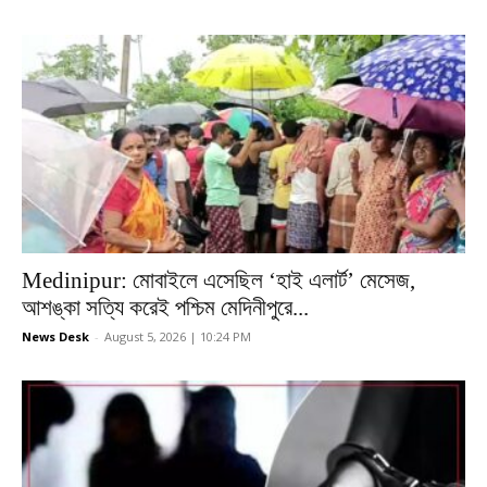
Medinipur: মোবাইলে এসেছিল ‘হাই এলার্ট’ মেসেজ,
আশঙ্কা সত্যি করেই পশ্চিম মেদিনীপুরে...
News Desk
-
August 5, 2026 | 10:24 PM