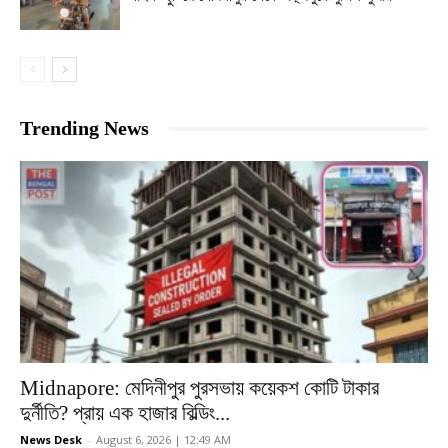
Trending News
Midnapore: মেদিনীপুর পুরসভায় কয়েকশ কোটি টাকার
দুর্নীতি? প্রায় এক হাজার বিল্ডিং...
News Desk
-
August 6, 2026 | 12:49 AM