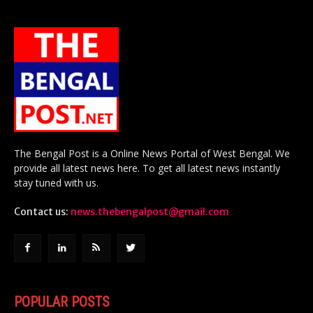
The Bengal Post is a Online News Portal of West Bengal. We
provide all latest news here. To get all latest news instantly
stay tuned with us.
Contact us:
news.thebengalpost@gmail.com
POPULAR POSTS