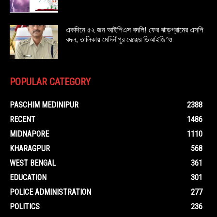
একদিনে ৫২ জন আইপিএস বদলি! ফের ঝাড়গ্রামের এসপি
বদল, তালিকায় মেদিনীপুর রেঞ্জের ডিআইজি’ও
POPULAR CATEGORY
PASCHIM MEDINIPUR
2388
RECENT
1486
MIDNAPORE
1110
KHARAGPUR
568
WEST BENGAL
361
EDUCATION
301
POLICE ADMINISTRATION
277
POLITICS
236