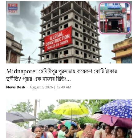
Midnapore: মেদিনীপুর পুরসভায় কয়েকশ কোটি টাকার
দুর্নীতি? প্রায় এক হাজার বিল্ডিং...
News Desk
-
August 6, 2026 | 12:49 AM