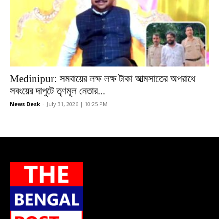
Medinipur: সমবায়ের লক্ষ লক্ষ টাকা আত্মসাতের অপরাধে
সবংয়ের দাপুটে তৃণমূল নেতার...
News Desk
-
July 31, 2026 | 10:25 PM