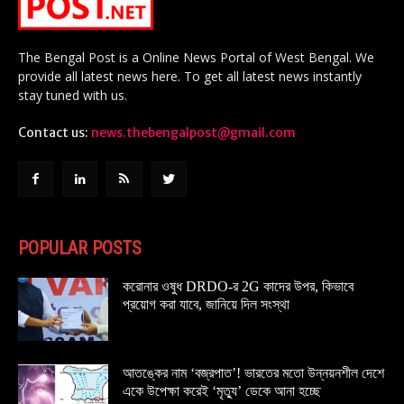
The Bengal Post is a Online News Portal of West Bengal. We
provide all latest news here. To get all latest news instantly
stay tuned with us.
Contact us:
news.thebengalpost@gmail.com
POPULAR POSTS
করোনার ওষুধ DRDO-র 2G কাদের উপর, কিভাবে
প্রয়োগ করা যাবে, জানিয়ে দিল সংস্থা
আতঙ্কের নাম ‘বজ্রপাত’! ভারতের মতো উন্নয়নশীল দেশে
একে উপেক্ষা করেই ‘মৃত্যু’ ডেকে আনা হচ্ছে