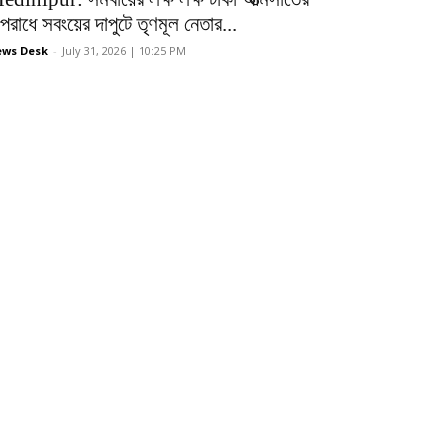
রাধে সবংয়ের দাপুটে তৃণমূল নেতার...
ws Desk
-
July 31, 2026 | 10:25 PM