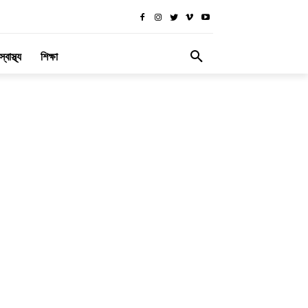
স্বাস্থ্য
শিক্ষা