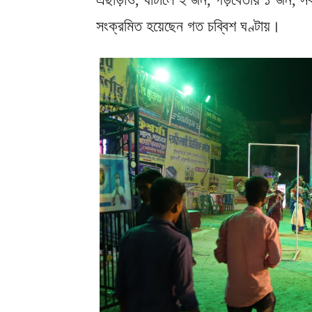
সংক্রমিত হয়েছেন গত চব্বিশ ঘণ্টায়।