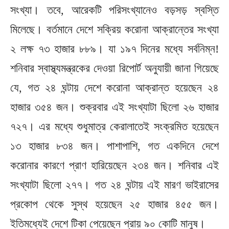
সংখ্যা। তবে, আরেকটি পরিসংখ্যানেও বড়সড় স্বস্তি
মিলেছে। বর্তমানে দেশে সক্রিয় করোনা আক্রান্তের সংখ্যা
২ লক্ষ ৭৩ হাজার ৮৮৯। যা ১৯৭ দিনের মধ্যে সর্বনিম্ন!
শনিবার স্বাস্থ্যমন্ত্রকের দেওয়া রিপোর্ট অনুযায়ী জানা গিয়েছে
যে, গত ২৪ ঘন্টায় দেশে করোনা আক্রান্ত হয়েছেন ২৪
হাজার ৩৫৪ জন। শুক্রবার এই সংখ্যাটা ছিলো ২৬ হাজার
৭২৭। এর মধ্যে শুধুমাত্র কেরালাতেই সংক্রমিত হয়েছেন
১৩ হাজার ৮৩৪ জন। পাশাপাশি, গত একদিনে দেশে
করোনার কারণে প্রাণ হারিয়েছেন ২৩৪ জন। শনিবার এই
সংখ্যাটা ছিলো ২৭৭। গত ২৪ ঘন্টায় এই মারণ ভাইরাসের
প্রকোপ থেকে সুস্থ হয়েছেন ২৫ হাজার ৪৫৫ জন।
ইতিমধ্যেই দেশে টিকা পেয়েছেন প্রায় ৯০ কোটি মানুষ।