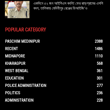
একদিনে ৫২ জন আইপিএস বদলি! ফের ঝাড়গ্রামের এসপি
বদল, তালিকায় মেদিনীপুর রেঞ্জের ডিআইজি’ও
POPULAR CATEGORY
PASCHIM MEDINIPUR
2388
RECENT
1486
MIDNAPORE
1110
KHARAGPUR
568
WEST BENGAL
361
EDUCATION
301
POLICE ADMINISTRATION
277
POLITICS
236
ADMINISTRATION
228