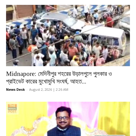
Midnapore: মেদিনীপুর শহরের উড়ালপুলে পুলকার ও
প্রাইভেট কারের মুখোমুখি সংঘর্ষ, আহত...
News Desk
-
August 2, 2026 | 2:26 AM