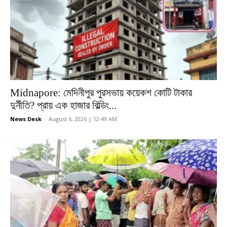
Midnapore: মেদিনীপুর পুরসভায় কয়েকশ কোটি টাকার
দুর্নীতি? প্রায় এক হাজার বিল্ডিং...
News Desk
-
August 6, 2026 | 12:49 AM