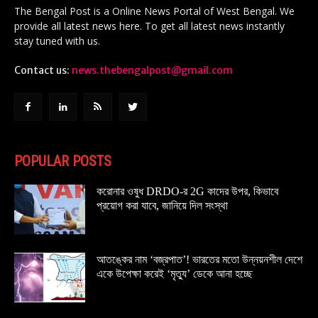
The Bengal Post is a Online News Portal of West Bengal. We
provide all latest news here. To get all latest news instantly
stay tuned with us.
Contact us:
news.thebengalpost@gmail.com
POPULAR POSTS
করোনার ওষুধ DRDO-র 2G কাদের উপর, কিভাবে
প্রয়োগ করা যাবে, জানিয়ে দিল সংস্থা
আতঙ্কের নাম ‘বজ্রপাত’! ভারতের মতো উন্নয়নশীল দেশে
একে উপেক্ষা করেই ‘মৃত্যু’ ডেকে আনা হচ্ছে