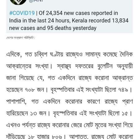
দেশের সংক্রমণ পরিস্থিতি :
এদিকে, গত চব্বিশ ঘণ্টায় রাজ্যেও সামান্য কমেছে দৈনিক
আক্রান্তের সংখ্যা। স্বাস্থ্য দফতরের বুলেটিন অনুযায়ী
জানা গিয়েছে যে, গত একদিনে রাজ্যে করোনা আক্রান্ত
হয়েছেন ৭০৮ জন। বৃহস্পতিবার এই সংখ্যাটা ছিলো ৭৪৯।
পাশাপাশি, গত একদিনে করোনার কারণে রাজ্যে প্রাণ
হারিয়েছেন ১৩ জন। বৃহস্পতিবার এই সংখ্যাটা ছিলো ১৫।
এখনও পর্যন্ত রাজ্যে করোনার জেরে মোট মৃতের সংখ্যা গিয়ে
দাঁড়িয়েছে ১৮ হাজার ৮০৬। আপাতত, রাজ্যে মোট করোনা