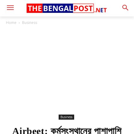
THE
BENGAL
POST
.N
E
T
Home
Business
Business
Airbeet: কর্মসংস্থানের পাশাপাশি