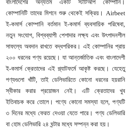
বাংলাদেশের অন্যতম একটি স্টার্টআপ কোম্পানি।
কোম্পানিটি তাদের মিশনে শুরু থেকেই সক্রিয়। Airbeet
ই-কমার্স কোম্পানি বর্তমান ই-কমার্স ব্যবসায়িক পরিষেবা,
নতুন সংযোগ, বিশ্বব্যাপী পেশাদার লক্ষ্য এবং উৎপাদনশীল
সাফল্যে অবদান রাখতে বদ্ধপরিকর। এই কোম্পানির প্রায়
২০০ ধরনের পণ্য রয়েছে। যা আন্তর্জাতিক এবং বাংলাদেশী
ই-কমার্স ক্রেতাদের এই প্ল্যাটফর্মে আকৃষ্ট করছে। যেহেতু
পণ্যগুলো খাঁটি, তাই ডেলিভারিতে কোনো ধরনের হয়রানি
স্বীকার করার প্রয়োজন নেই। এটি ক্রেতাদের খুব
ইতিবাচক করে তোলে। পণ্যে কোনো সমস্যা হলে, পণ্যটি
৩ দিনের মধ্যে ফেরত দেওয়া যেতে পারে। পণ্য ডেলিভারি
বা হোম ডেলিভারি ২৪ ঘন্টার মধ্যে সম্পন্ন করা হয়।