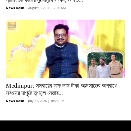
News Desk
-
August 2, 2026 | 2:26 AM
Medinipur: সমবায়ের লক্ষ লক্ষ টাকা আত্মসাতের অপরাধে
সবংয়ের দাপুটে তৃণমূল নেতার...
News Desk
-
July 31, 2026 | 10:25 PM