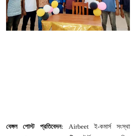
বেঙ্গল পোস্ট প্রতিবেদন
: Airbeet ই-কমার্স সংস্থা