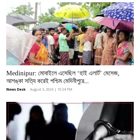
Medinipur: মোবাইলে এসেছিল ‘হাই এলার্ট’ মেসেজ,
আশঙ্কা সত্যি করেই পশ্চিম মেদিনীপুরে...
News Desk
-
August 5, 2026 | 10:24 PM