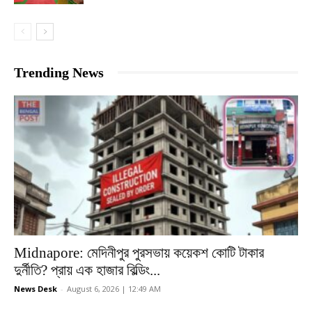
Trending News
Midnapore: মেদিনীপুর পুরসভায় কয়েকশ কোটি টাকার
দুর্নীতি? প্রায় এক হাজার বিল্ডিং...
News Desk
-
August 6, 2026 | 12:49 AM