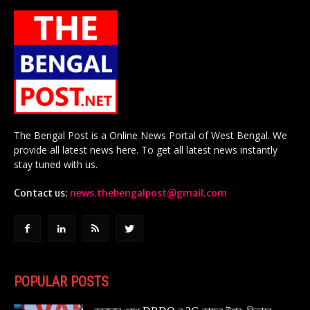
The Bengal Post is a Online News Portal of West Bengal. We
provide all latest news here. To get all latest news instantly
stay tuned with us.
Contact us:
news.thebengalpost@gmail.com
POPULAR POSTS