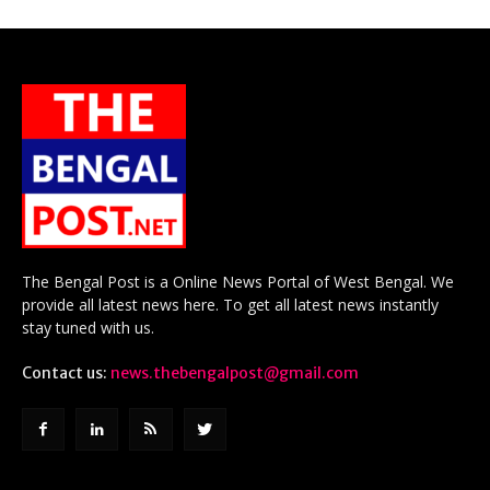
The Bengal Post is a Online News Portal of West Bengal. We
provide all latest news here. To get all latest news instantly
stay tuned with us.
Contact us:
news.thebengalpost@gmail.com