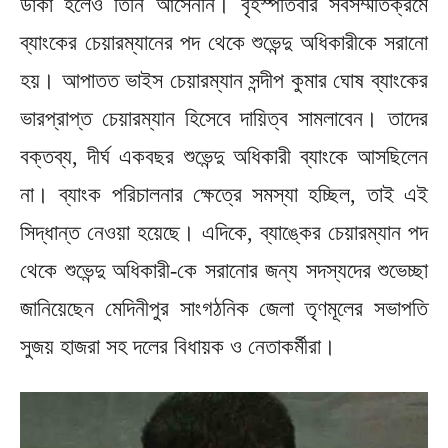
ডাকা হলেও তিনি আসেননি। বৃহস্পতিবার সর্বসম্মতিক্রমে
ব্যাংকের চেয়ারম্যানের পদ থেকে শুভেন্দু অধিকারীকে সরানো
হয়। আপাতত ভাইস চেয়ারম্যান সন্দীপ কুমার ঘোষ ব্যাংকের
ভারপ্রাপ্ত চেয়ারম্যান হিসেবে দায়িত্ব সামলাবেন। তাদের
বক্তব্য, দীর্ঘ একবছর শুভেন্দু অধিকারী ব্যাংকে আসছিলেন
না। ব্যাংক পরিচালনার ক্ষেত্রে সমস্যা হচ্ছিল, তাই এই
সিদ্ধান্ত নেওয়া হয়েছে। এদিকে, ব্যাঙ্কের চেয়ারম্যান পদ
থেকে শুভেন্দু অধিকারী-কে সরানোর জন্য সদস্যদের শুভেচ্ছা
জানিয়েছেন মেদিনীপুর সাংগঠনিক জেলা তৃণমূলের সভাপতি
সুজয় হাজরা সহ দলের বিধায়ক ও নেতাকর্মীরা।