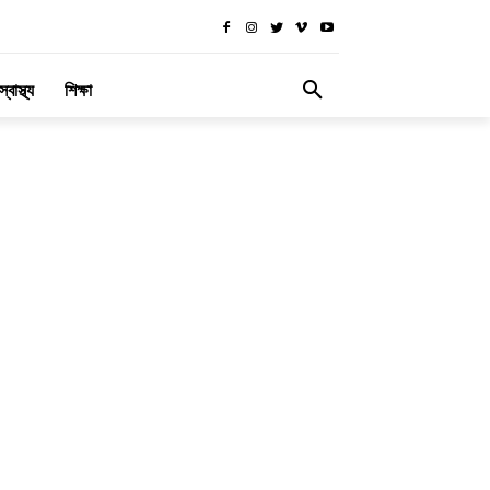
স্বাস্থ্য
শিক্ষা