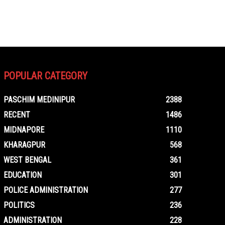
POPULAR CATEGORY
PASCHIM MEDINIPUR
2388
RECENT
1486
MIDNAPORE
1110
KHARAGPUR
568
WEST BENGAL
361
EDUCATION
301
POLICE ADMINISTRATION
277
POLITICS
236
ADMINISTRATION
228