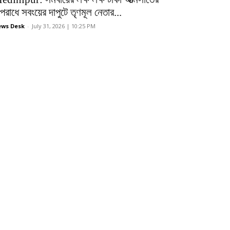
রাধে সবংয়ের দাপুটে তৃণমূল নেতার...
ws Desk
-
July 31, 2026 | 10:25 PM