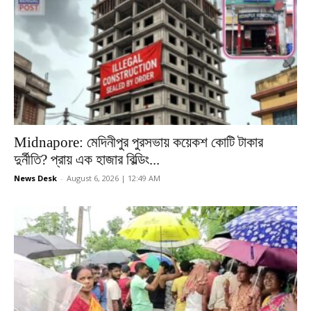
Midnapore: মেদিনীপুর পুরসভায় কয়েকশ কোটি টাকার
দুর্নীতি? প্রায় এক হাজার বিল্ডিং...
News Desk
-
August 6, 2026 | 12:49 AM