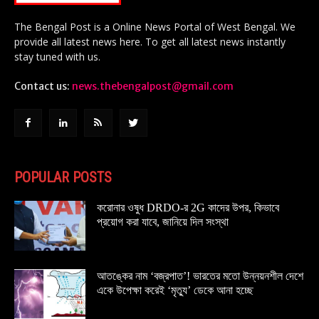
The Bengal Post is a Online News Portal of West Bengal. We
provide all latest news here. To get all latest news instantly
stay tuned with us.
Contact us:
news.thebengalpost@gmail.com
POPULAR POSTS
করোনার ওষুধ DRDO-র 2G কাদের উপর, কিভাবে
প্রয়োগ করা যাবে, জানিয়ে দিল সংস্থা
আতঙ্কের নাম ‘বজ্রপাত’! ভারতের মতো উন্নয়নশীল দেশে
একে উপেক্ষা করেই ‘মৃত্যু’ ডেকে আনা হচ্ছে