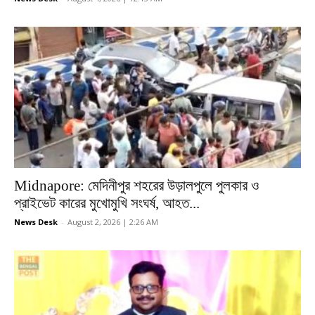
Midnapore: মেদিনীপুর শহরের উড়ালপুলে পুলকার ও
প্রাইভেট কারের মুখোমুখি সংঘর্ষ, আহত...
News Desk
-
August 2, 2026 | 2:26 AM