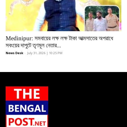
Medinipur: সমবায়ের লক্ষ লক্ষ টাকা আত্মসাতের অপরাধে
সবংয়ের দাপুটে তৃণমূল নেতার...
News Desk
-
July 31, 2026 | 10:25 PM