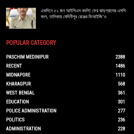
একদিনে ৫২ জন আইপিএস বদলি! ফের ঝাড়গ্রামের এসপি
বদল, তালিকায় মেদিনীপুর রেঞ্জের ডিআইজি’ও
POPULAR CATEGORY
PASCHIM MEDINIPUR
2388
RECENT
1486
MIDNAPORE
1110
KHARAGPUR
568
WEST BENGAL
361
EDUCATION
301
POLICE ADMINISTRATION
277
POLITICS
236
ADMINISTRATION
228