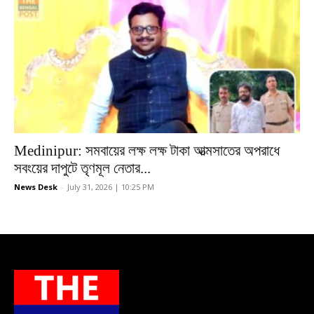
Medinipur: সমবায়ের লক্ষ লক্ষ টাকা আত্মসাতের অপরাধে
সবংয়ের দাপুটে তৃণমূল নেতার...
News Desk
-
July 31, 2026 | 10:25 PM