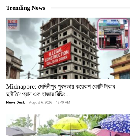
Trending News
Midnapore: মেদিনীপুর পুরসভায় কয়েকশ কোটি টাকার
দুর্নীতি? প্রায় এক হাজার বিল্ডিং...
News Desk
-
August 6, 2026 | 12:49 AM