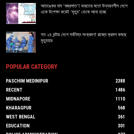
আতঙ্কের নাম ‘বজ্রপাত’! ভারতের মতো উন্নয়নশীল দেশে
একে উপেক্ষা করেই ‘মৃত্যু’ ডেকে আনা হচ্ছে
গত ২৪ ঘন্টায় দেশে সর্বনিম্ন সংক্রমণ! রাজ্যে ক্রমশ কমছে
মৃত্যুহার
POPULAR CATEGORY
PASCHIM MEDINIPUR
2388
RECENT
1486
MIDNAPORE
1110
KHARAGPUR
568
WEST BENGAL
361
EDUCATION
301