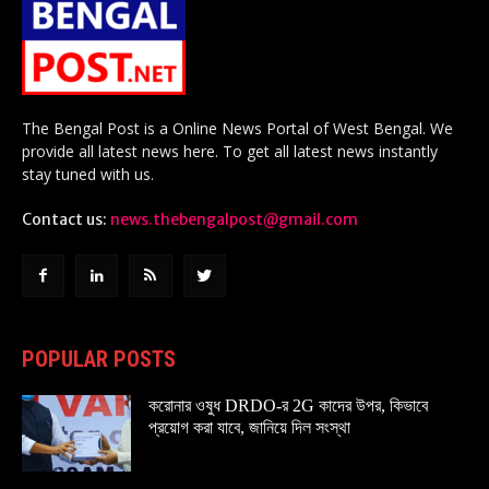
The Bengal Post is a Online News Portal of West Bengal. We
provide all latest news here. To get all latest news instantly
stay tuned with us.
Contact us:
news.thebengalpost@gmail.com
POPULAR POSTS
করোনার ওষুধ DRDO-র 2G কাদের উপর, কিভাবে
প্রয়োগ করা যাবে, জানিয়ে দিল সংস্থা