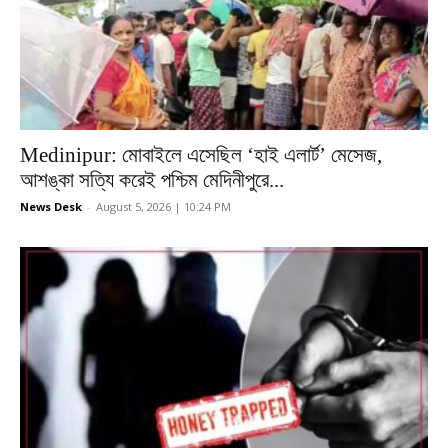
Medinipur: মোবাইলে এসেছিল ‘হাই এলার্ট’ মেসেজ,
আশঙ্কা সত্যি করেই পশ্চিম মেদিনীপুরে...
News Desk
-
August 5, 2026 | 10:24 PM