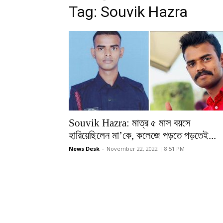
Tag: Souvik Hazra
Souvik Hazra: মাত্র ৫ মাস বয়সে
হারিয়েছিলেন মা’কে, কলেজে পড়তে পড়তেই...
News Desk
-
November 22, 2022 | 8:51 PM