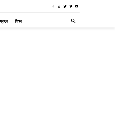
স্বাস্থ্য
শিক্ষা