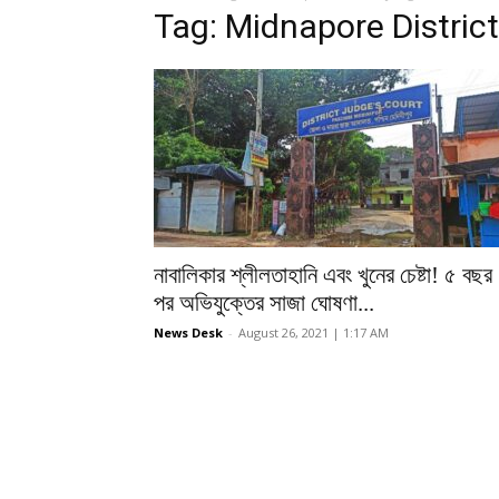
Tag: Midnapore Distric
নাবালিকার শ্লীলতাহানি এবং খুনের চেষ্টা! ৫ বছর
পর অভিযুক্তের সাজা ঘোষণা...
News Desk
-
August 26, 2021 | 1:17 AM