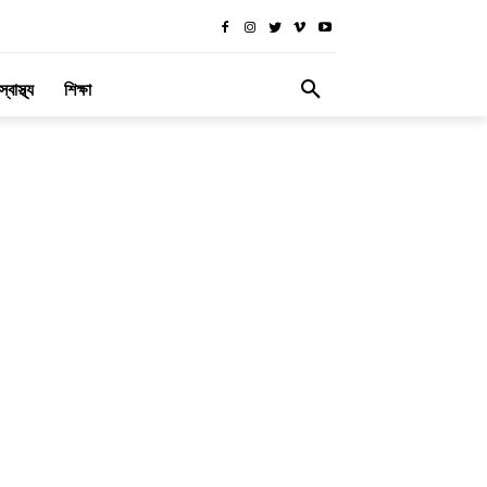
স্বাস্থ্য
শিক্ষা