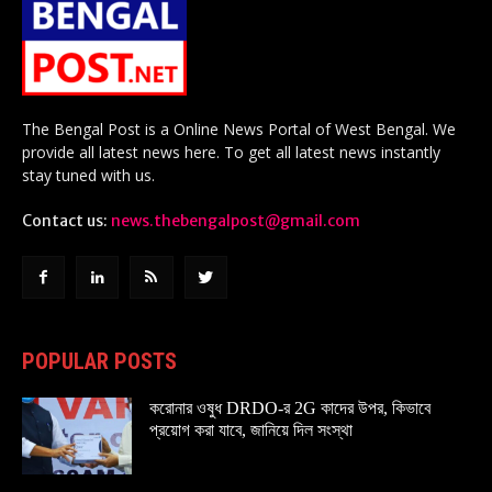
The Bengal Post is a Online News Portal of West Bengal. We
provide all latest news here. To get all latest news instantly
stay tuned with us.
Contact us:
news.thebengalpost@gmail.com
POPULAR POSTS
করোনার ওষুধ DRDO-র 2G কাদের উপর, কিভাবে
প্রয়োগ করা যাবে, জানিয়ে দিল সংস্থা