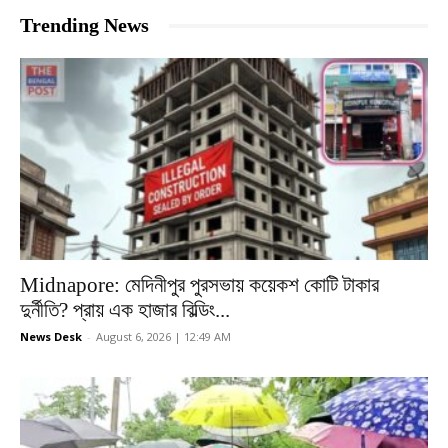
Trending News
Midnapore: মেদিনীপুর পুরসভায় কয়েকশ কোটি টাকার
দুর্নীতি? প্রায় এক হাজার বিল্ডিং...
News Desk
-
August 6, 2026 | 12:49 AM