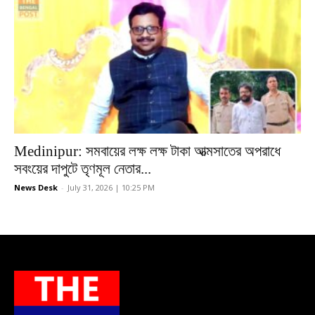
Medinipur: সমবায়ের লক্ষ লক্ষ টাকা আত্মসাতের অপরাধে
সবংয়ের দাপুটে তৃণমূল নেতার...
News Desk
-
July 31, 2026 | 10:25 PM