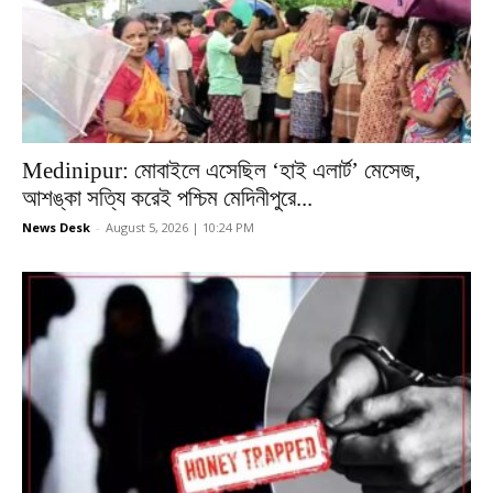
Medinipur: মোবাইলে এসেছিল ‘হাই এলার্ট’ মেসেজ,
আশঙ্কা সত্যি করেই পশ্চিম মেদিনীপুরে...
News Desk
-
August 5, 2026 | 10:24 PM