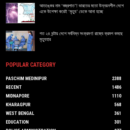
আতঙ্কের নাম ‘বজ্রপাত’! ভারতের মতো উন্নয়নশীল দেশে
একে উপেক্ষা করেই ‘মৃত্যু’ ডেকে আনা হচ্ছে
গত ২৪ ঘন্টায় দেশে সর্বনিম্ন সংক্রমণ! রাজ্যে ক্রমশ কমছে
মৃত্যুহার
POPULAR CATEGORY
PASCHIM MEDINIPUR
2388
RECENT
1486
MIDNAPORE
1110
KHARAGPUR
568
WEST BENGAL
361
EDUCATION
301